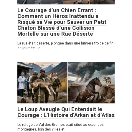
Le Courage d’un Chien Errant :
Comment un Héros Inattendu a
Risqué sa Vie pour Sauver un Petit
Chaton Blessé d’une Collision
Mortelle sur une Rue Déserte
La rue était déserte, plongée dans une lumière froide de fin
de journée. Le
Animaux
0
65
Le Loup Aveugle Qui Entendait le
Courage : L’Histoire d’Arkan et d’Atlas
Le refuge de Val-des-Brumes était situé au cœur des
montagnes, loin des villes et