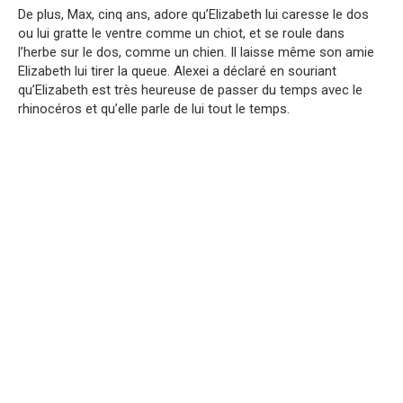
De plus, Max, cinq ans, adore qu’Elizabeth lui caresse le dos
ou lui gratte le ventre comme un chiot, et se roule dans
l’herbe sur le dos, comme un chien. Il laisse même son amie
Elizabeth lui tirer la queue. Alexei a déclaré en souriant
qu’Elizabeth est très heureuse de passer du temps avec le
rhinocéros et qu’elle parle de lui tout le temps.