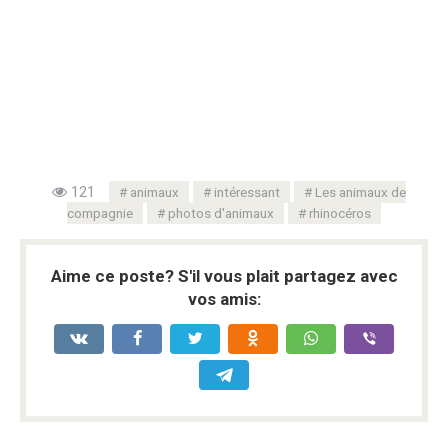
121
animaux
intéressant
Les animaux de
compagnie
photos d'animaux
rhinocéros
Aime ce poste? S'il vous plait partagez avec
vos amis: