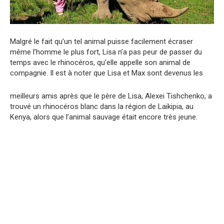
Malgré le fait qu’un tel animal puisse facilement écraser
même l’homme le plus fort, Lisa n’a pas peur de passer du
temps avec le rhinocéros, qu’elle appelle son animal de
compagnie. Il est à noter que Lisa et Max sont devenus les
meilleurs amis après que le père de Lisa, Alexei Tishchenko, a
trouvé un rhinocéros blanc dans la région de Laikipia, au
Kenya, alors que l’animal sauvage était encore très jeune.