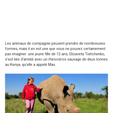
Les animaux de compagnie peuvent prendre de nombreuses
formes, mais il en est une que vous ne pouvez certainement
pas imaginer: une jeune fille de 12 ans, Elizaveta Tishchenko,
s’est liée d’amitié avec un rhinocéros sauvage de deux tonnes
au Kenya, qu’elle a appelé Max.