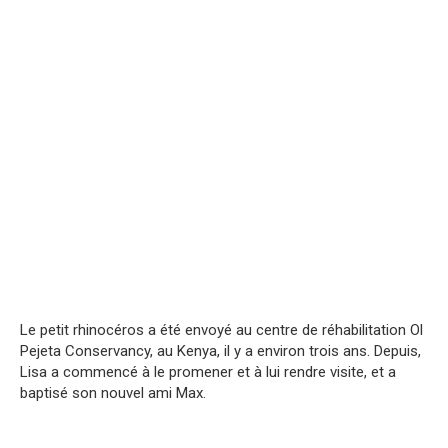
Le petit rhinocéros a été envoyé au centre de réhabilitation Ol
Pejeta Conservancy, au Kenya, il y a environ trois ans. Depuis,
Lisa a commencé à le promener et à lui rendre visite, et a
baptisé son nouvel ami Max.