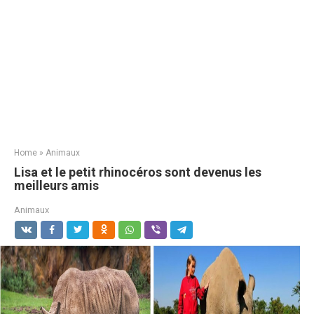
Home
»
Animaux
Lisa et le petit rhinocéros sont devenus les
meilleurs amis
Animaux