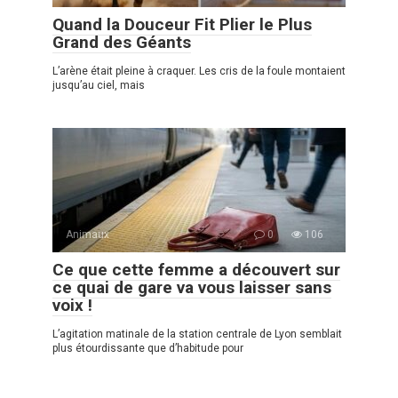
Quand la Douceur Fit Plier le Plus
Grand des Géants
L’arène était pleine à craquer. Les cris de la foule montaient
jusqu’au ciel, mais
Animaux
0
106
Ce que cette femme a découvert sur
ce quai de gare va vous laisser sans
voix !
L’agitation matinale de la station centrale de Lyon semblait
plus étourdissante que d’habitude pour