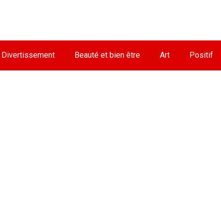
Divertissement
Beauté et bien être
Art
Positif