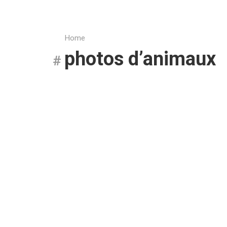
Home
photos d’animaux