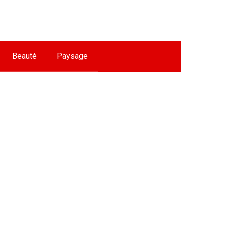
Beauté
Paysage