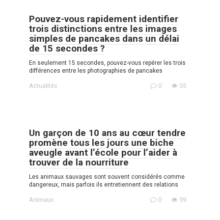
Pouvez-vous rapidement identifier
trois distinctions entre les images
simples de pancakes dans un délai
de 15 secondes ?
En seulement 15 secondes, pouvez-vous repérer les trois
différences entre les photographies de pancakes
Actualités
0
55
Un garçon de 10 ans au cœur tendre
promène tous les jours une biche
aveugle avant l’école pour l’aider à
trouver de la nourriture
Les animaux sauvages sont souvent considérés comme
dangereux, mais parfois ils entretiennent des relations
Animaux
0
59