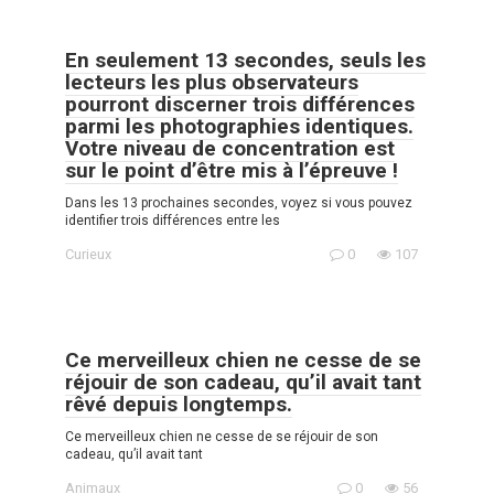
En seulement 13 secondes, seuls les
lecteurs les plus observateurs
pourront discerner trois différences
parmi les photographies identiques.
Votre niveau de concentration est
sur le point d’être mis à l’épreuve !
Dans les 13 prochaines secondes, voyez si vous pouvez
identifier trois différences entre les
Curieux
0
107
Ce merveilleux chien ne cesse de se
réjouir de son cadeau, qu’il avait tant
rêvé depuis longtemps.
Ce merveilleux chien ne cesse de se réjouir de son
cadeau, qu’il avait tant
Animaux
0
56