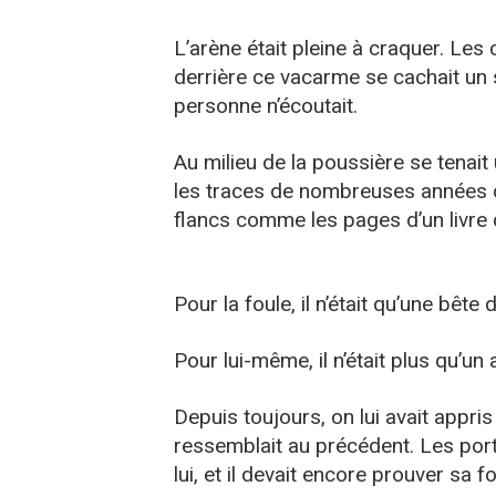
L’arène était pleine à craquer. Les 
derrière ce vacarme se cachait un s
personne n’écoutait.
Au milieu de la poussière se tenai
les traces de nombreuses années 
flancs comme les pages d’un livre q
Pour la foule, il n’était qu’une bête
Pour lui-même, il n’était plus qu’un 
Depuis toujours, on lui avait appris
ressemblait au précédent. Les port
lui, et il devait encore prouver sa f