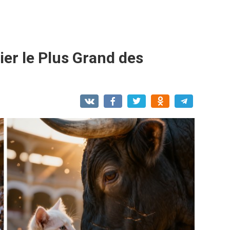
ier le Plus Grand des