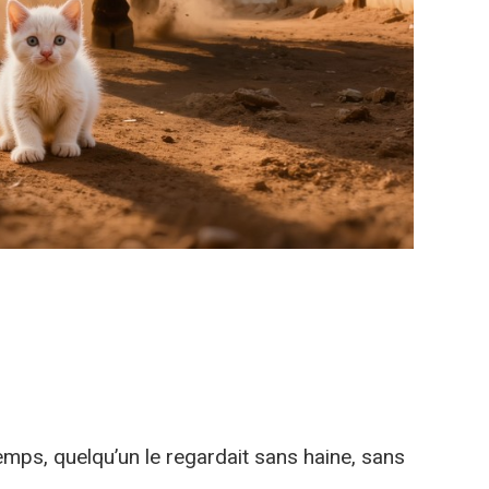
emps, quelqu’un le regardait sans haine, sans