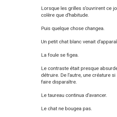
Lorsque les grilles s’ouvrirent ce j
colère que d’habitude.
Puis quelque chose changea.
Un petit chat blanc venait d’apparaî
La foule se figea.
Le contraste était presque absurde
détruire. De l’autre, une créature 
faire disparaître.
Le taureau continua d’avancer.
Le chat ne bougea pas.