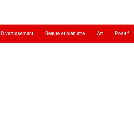
Divertissement
Beauté et bien être
Art
Positif