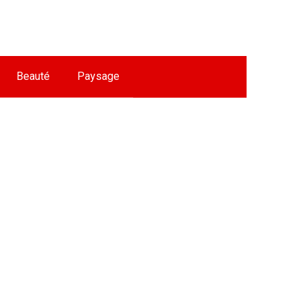
Beauté
Paysage