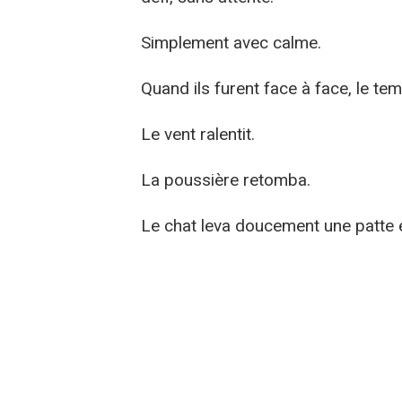
Simplement avec calme.
Quand ils furent face à face, le te
Le vent ralentit.
La poussière retomba.
Le chat leva doucement une patte 