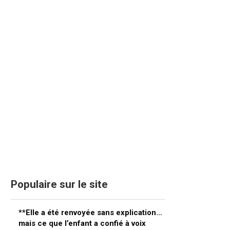
Populaire sur le site
**Elle a été renvoyée sans explication…
mais ce que l’enfant a confié à voix