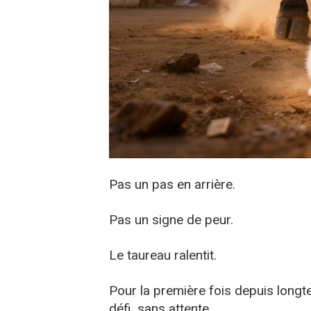
Pas un pas en arrière.
Pas un signe de peur.
Le taureau ralentit.
Pour la première fois depuis longt
défi, sans attente.