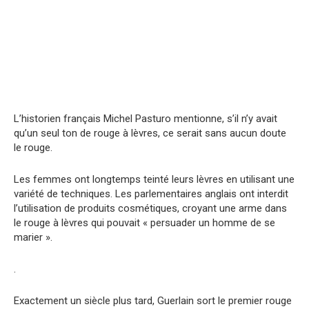
L’historien français Michel Pasturo mentionne, s’il n’y avait
qu’un seul ton de rouge à lèvres, ce serait sans aucun doute
le rouge.
Les femmes ont longtemps teinté leurs lèvres en utilisant une
variété de techniques. Les parlementaires anglais ont interdit
l’utilisation de produits cosmétiques, croyant une arme dans
le rouge à lèvres qui pouvait « persuader un homme de se
marier ».
.
Exactement un siècle plus tard, Guerlain sort le premier rouge