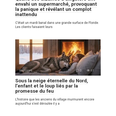
envahi un supermarché, provoquant
la panique et révélant un complot
inattendu
C’était un mardi banal dans une grande surface de Floride.
Les clients faisaient leurs
Histoires
0
61
Sous la neige éternelle du Nord,
l’enfant et le loup liés par la
promesse du feu
L’histoire que les anciens du village murmurent encore
aujourd’hui s’est déroulée il y a