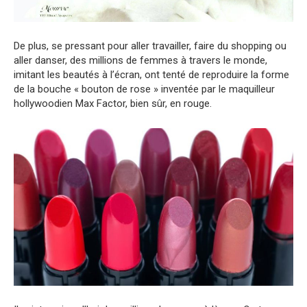
De plus, se pressant pour aller travailler, faire du shopping ou
aller danser, des millions de femmes à travers le monde,
imitant les beautés à l’écran, ont tenté de reproduire la forme
de la bouche « bouton de rose » inventée par le maquilleur
hollywoodien Max Factor, bien sûr, en rouge.