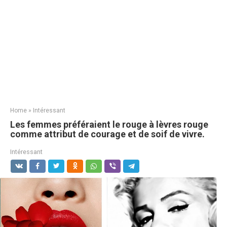
Home
»
Intéressant
Les femmes préféraient le rouge à lèvres rouge
comme attribut de courage et de soif de vivre.
Intéressant