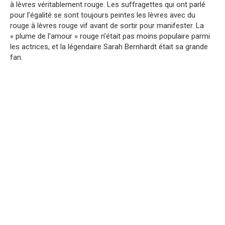
à lèvres véritablement rouge. Les suffragettes qui ont parlé
pour l’égalité se sont toujours peintes les lèvres avec du
rouge à lèvres rouge vif avant de sortir pour manifester. La
« plume de l’amour » rouge n’était pas moins populaire parmi
les actrices, et la légendaire Sarah Bernhardt était sa grande
fan.