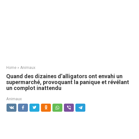
Home
»
Animaux
Quand des dizaines d’alligators ont envahi un
supermarché, provoquant la panique et révélant
un complot inattendu
Animaux