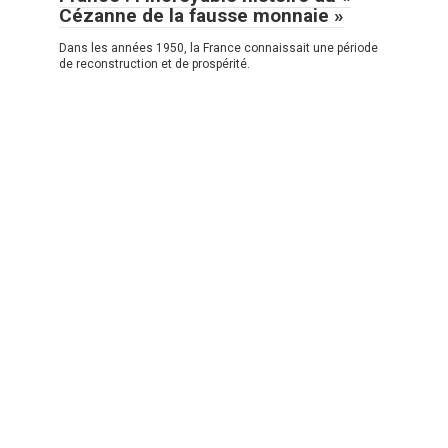
Cézanne de la fausse monnaie »
Dans les années 1950, la France connaissait une période
de reconstruction et de prospérité.