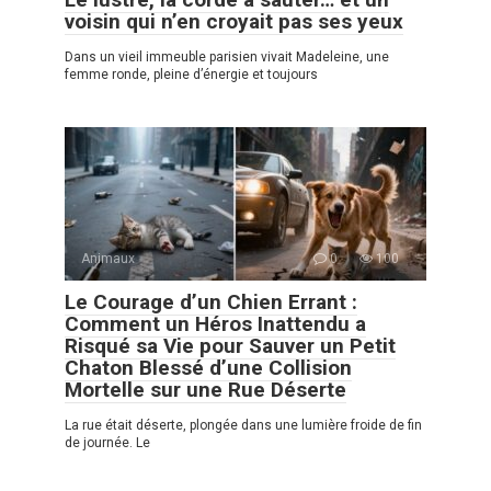
voisin qui n’en croyait pas ses yeux
Dans un vieil immeuble parisien vivait Madeleine, une
femme ronde, pleine d’énergie et toujours
Animaux
0
100
Le Courage d’un Chien Errant :
Comment un Héros Inattendu a
Risqué sa Vie pour Sauver un Petit
Chaton Blessé d’une Collision
Mortelle sur une Rue Déserte
La rue était déserte, plongée dans une lumière froide de fin
de journée. Le