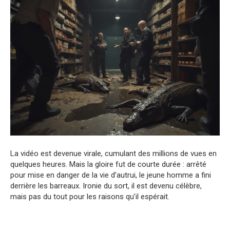
La vidéo est devenue virale, cumulant des millions de vues en
quelques heures. Mais la gloire fut de courte durée : arrêté
pour mise en danger de la vie d’autrui, le jeune homme a fini
derrière les barreaux. Ironie du sort, il est devenu célèbre,
mais pas du tout pour les raisons qu’il espérait.