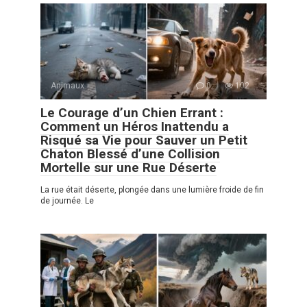
Animaux
0
102
Le Courage d’un Chien Errant :
Comment un Héros Inattendu a
Risqué sa Vie pour Sauver un Petit
Chaton Blessé d’une Collision
Mortelle sur une Rue Déserte
La rue était déserte, plongée dans une lumière froide de fin
de journée. Le