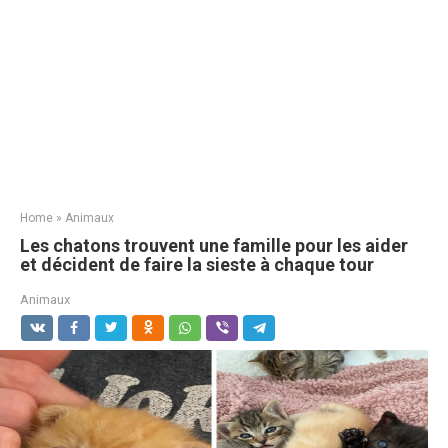
Home
»
Animaux
Les chatons trouvent une famille pour les aider
et décident de faire la sieste à chaque tour
Animaux