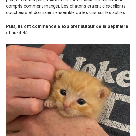
compris comment manger. Les chatons étaient d’excellents
coucheurs et dormaient ensemble ou les uns sur les autres.
Puis, ils ont commencé à explorer autour de la pépinière
et au-delà