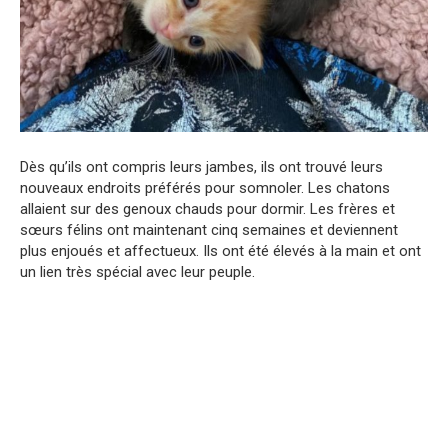
Dès qu’ils ont compris leurs jambes, ils ont trouvé leurs
nouveaux endroits préférés pour somnoler. Les chatons
allaient sur des genoux chauds pour dormir. Les frères et
sœurs félins ont maintenant cinq semaines et deviennent
plus enjoués et affectueux. Ils ont été élevés à la main et ont
un lien très spécial avec leur peuple.