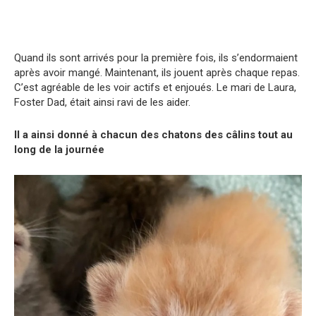
Quand ils sont arrivés pour la première fois, ils s’endormaient
après avoir mangé. Maintenant, ils jouent après chaque repas.
C’est agréable de les voir actifs et enjoués. Le mari de Laura,
Foster Dad, était ainsi ravi de les aider.
Il a ainsi donné à chacun des chatons des câlins tout au
long de la journée