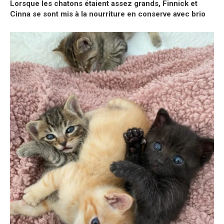
Lorsque les chatons étaient assez grands, Finnick et
Cinna se sont mis à la nourriture en conserve avec brio