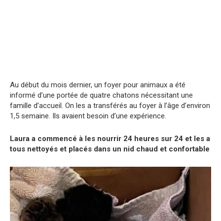
Au début du mois dernier, un foyer pour animaux a été
informé d’une portée de quatre chatons nécessitant une
famille d’accueil. On les a transférés au foyer à l’âge d’environ
1,5 semaine. Ils avaient besoin d’une expérience.
Laura a commencé à les nourrir 24 heures sur 24 et les a
tous nettoyés et placés dans un nid chaud et confortable