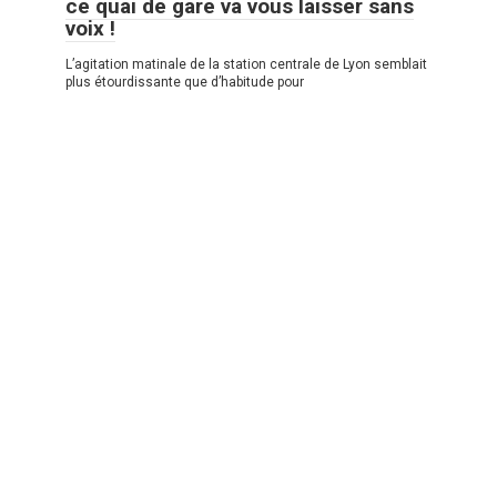
ce quai de gare va vous laisser sans
voix !
L’agitation matinale de la station centrale de Lyon semblait
plus étourdissante que d’habitude pour