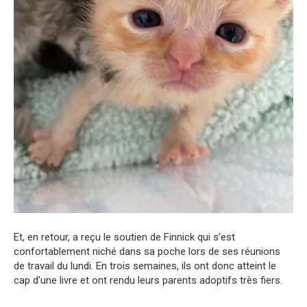
Et, en retour, a reçu le soutien de Finnick qui s’est
confortablement niché dans sa poche lors de ses réunions
de travail du lundi. En trois semaines, ils ont donc atteint le
cap d’une livre et ont rendu leurs parents adoptifs très fiers.