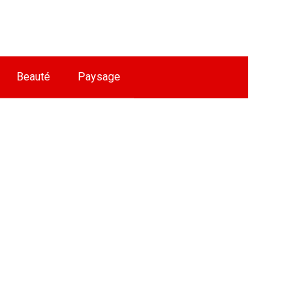
Beauté
Paysage