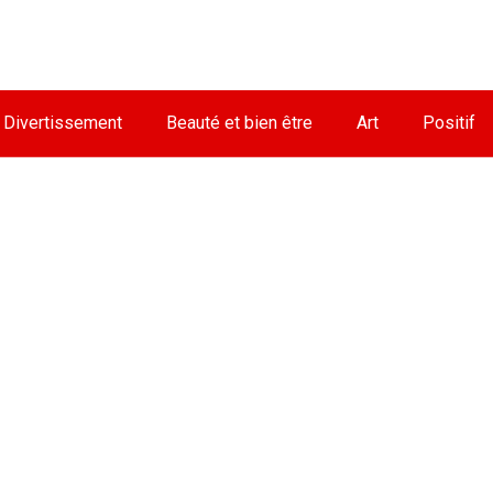
Divertissement
Beauté et bien être
Art
Positif