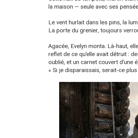
la maison — seule avec ses pensée
Le vent hurlait dans les pins, la lum
La porte du grenier, toujours verro
Agacée, Evelyn monta. Là-haut, elle
reflet de ce qu’elle avait détruit : d
oublié, et un carnet couvert d’une é
« Si je disparaissais, serait-ce plus