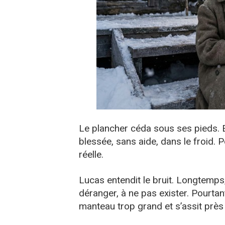
Le plancher céda sous ses pieds. E
blessée, sans aide, dans le froid. 
réelle.
Lucas entendit le bruit. Longtemps, 
déranger, à ne pas exister. Pourtant,
manteau trop grand et s’assit près d