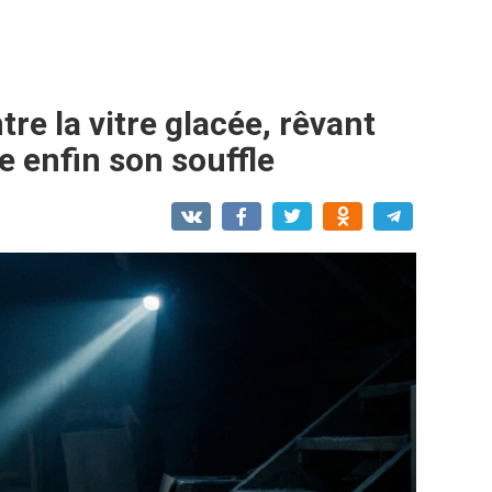
tre la vitre glacée, rêvant
 enfin son souffle