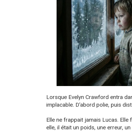
Lorsque Evelyn Crawford entra dans
implacable. D’abord polie, puis dist
Elle ne frappait jamais Lucas. Elle f
elle, il était un poids, une erreur, un