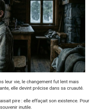
 leur vie, le changement fut lent mais
ante, elle devint précise dans sa cruauté.
aisait pire : elle effaçait son existence. Pour
 souvenir inutile.