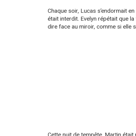
Chaque soir, Lucas s’endormait en 
était interdit. Evelyn répétait que la
dire face au miroir, comme si elle 
Cette nuit de tempête, Martin était 