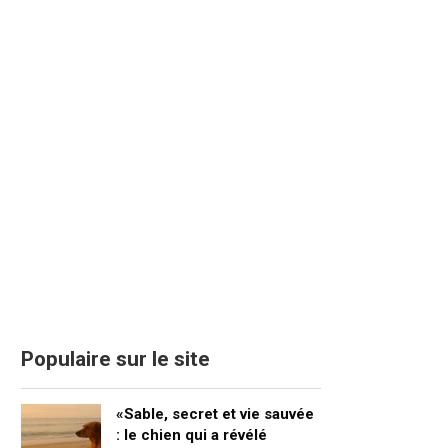
Populaire sur le site
«Sable, secret et vie sauvée
: le chien qui a révélé