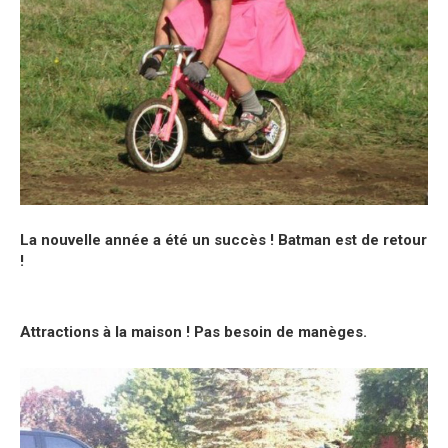
La nouvelle année a été un succès ! Batman est de retour
!
Attractions à la maison ! Pas besoin de manèges.