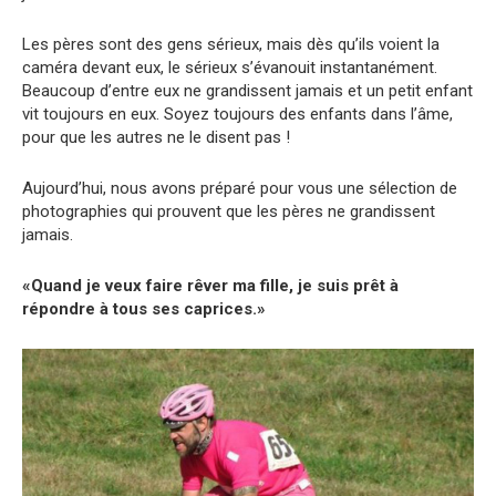
Les pères sont des gens sérieux, mais dès qu’ils voient la
caméra devant eux, le sérieux s’évanouit instantanément.
Beaucoup d’entre eux ne grandissent jamais et un petit enfant
vit toujours en eux. Soyez toujours des enfants dans l’âme,
pour que les autres ne le disent pas !
Aujourd’hui, nous avons préparé pour vous une sélection de
photographies qui prouvent que les pères ne grandissent
jamais.
«Quand je veux faire rêver ma fille, je suis prêt à
répondre à tous ses caprices.»