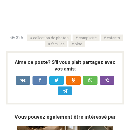
325
collection de photos
complicité
enfants
familles
père
Aime ce poste? S'il vous plait partagez avec
vos amis:
Vous pouvez également être intéressé par