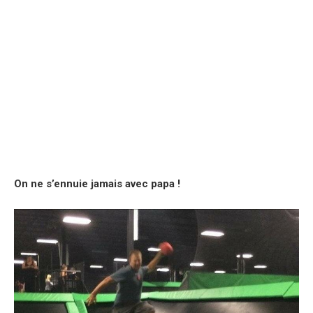
On ne s’ennuie jamais avec papa !