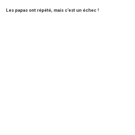
Les papas ont répété, mais c’est un échec !