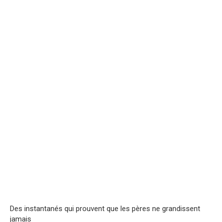
Des instantanés qui prouvent que les pères ne grandissent
jamais