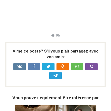
96
Aime ce poste? S'il vous plait partagez avec
vos amis:
Vous pouvez également être intéressé par