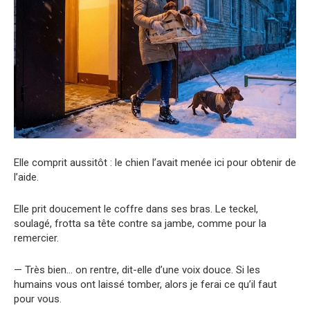
Elle comprit aussitôt : le chien l’avait menée ici pour obtenir de
l’aide.
Elle prit doucement le coffre dans ses bras. Le teckel,
soulagé, frotta sa tête contre sa jambe, comme pour la
remercier.
— Très bien… on rentre, dit-elle d’une voix douce. Si les
humains vous ont laissé tomber, alors je ferai ce qu’il faut
pour vous.