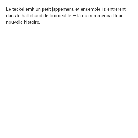
Le teckel émit un petit jappement, et ensemble ils entrèrent
dans le hall chaud de l’immeuble — là où commençait leur
nouvelle histoire.