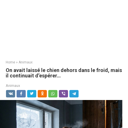
Home
»
Animaux
On avait laissé le chien dehors dans le froid, mais
il continuait d’espérer…
Animaux