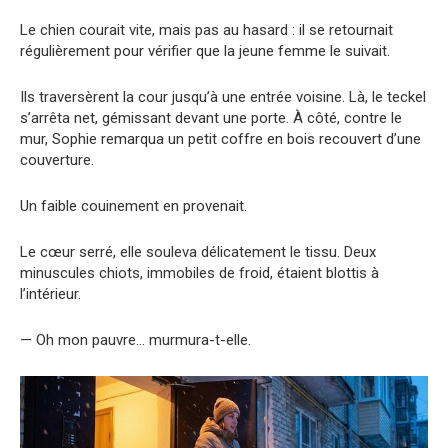
Le chien courait vite, mais pas au hasard : il se retournait
régulièrement pour vérifier que la jeune femme le suivait.
Ils traversèrent la cour jusqu’à une entrée voisine. Là, le teckel
s’arrêta net, gémissant devant une porte. À côté, contre le
mur, Sophie remarqua un petit coffre en bois recouvert d’une
couverture.
Un faible couinement en provenait.
Le cœur serré, elle souleva délicatement le tissu. Deux
minuscules chiots, immobiles de froid, étaient blottis à
l’intérieur.
— Oh mon pauvre… murmura-t-elle.