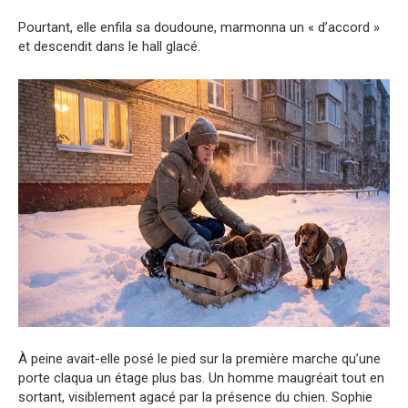
Pourtant, elle enfila sa doudoune, marmonna un « d’accord »
et descendit dans le hall glacé.
À peine avait-elle posé le pied sur la première marche qu’une
porte claqua un étage plus bas. Un homme maugréait tout en
sortant, visiblement agacé par la présence du chien. Sophie