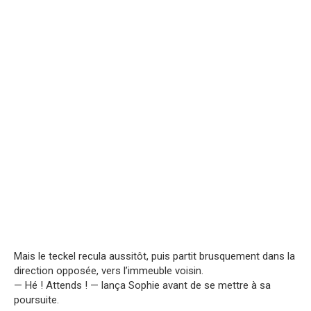
Mais le teckel recula aussitôt, puis partit brusquement dans la
direction opposée, vers l’immeuble voisin.
— Hé ! Attends ! — lança Sophie avant de se mettre à sa
poursuite.