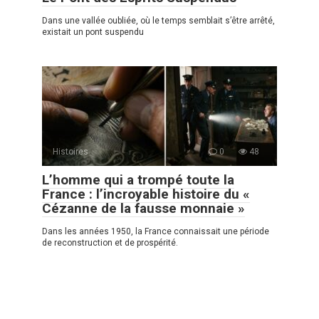
Dans une vallée oubliée, où le temps semblait s’être arrêté,
existait un pont suspendu
Histoires
0
48
L’homme qui a trompé toute la
France : l’incroyable histoire du «
Cézanne de la fausse monnaie »
Dans les années 1950, la France connaissait une période
de reconstruction et de prospérité.