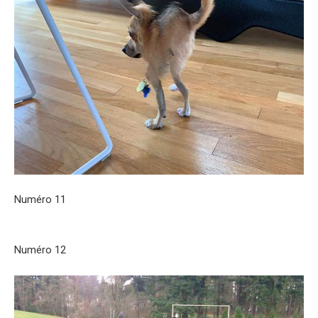
Numéro 11
Numéro 12