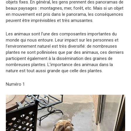
objets fixes. En général, les gens prennent des panoramas de
beaux paysages : montagnes, mer, forêt, etc. Mais si un objet
en mouvement est pris dans le panorama, les conséquences
peuvent être imprévisibles et très amusantes.
Les animaux sont l’une des composantes importantes du
monde qui nous entoure. Leur impact sur les personnes et
l’environnement naturel est très diversifié: de nombreuses
plantes ne sont pollinisées que par des animaux, ces derniers
participent également à la dissémination des graines de
nombreuses plantes. L’importance des animaux dans la
nature est tout aussi grande que celle des plantes.
Numéro 1