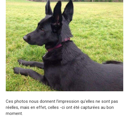
Ces photos nous donnent l’impression qu’elles ne sont pas
réelles, mais en effet, celles -ci ont été capturées au bon
moment.