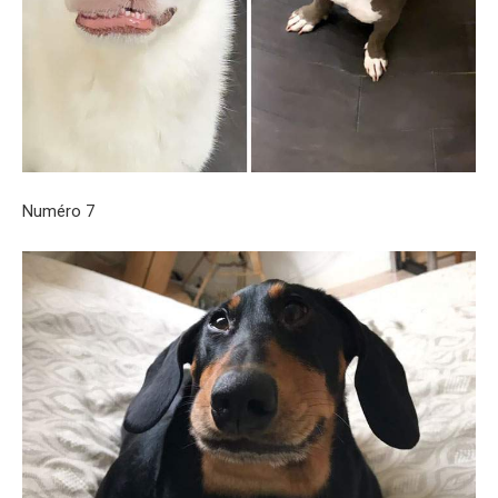
Numéro 7