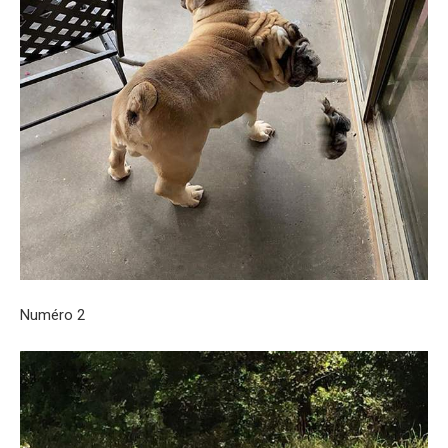
Numéro 2