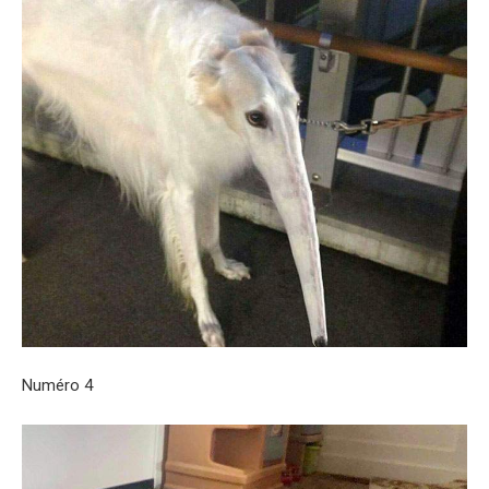
Numéro 4