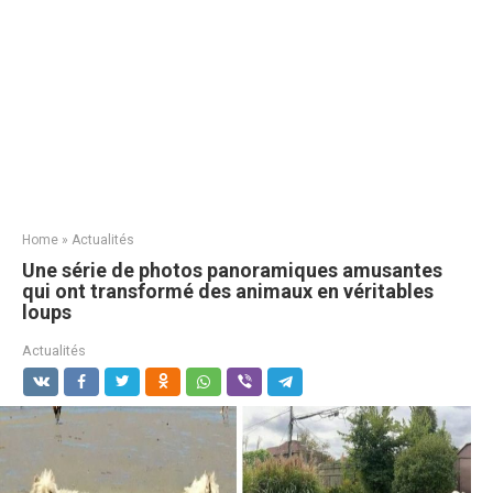
Home
»
Actualités
Une série de photos panoramiques amusantes
qui ont transformé des animaux en véritables
loups
Actualités