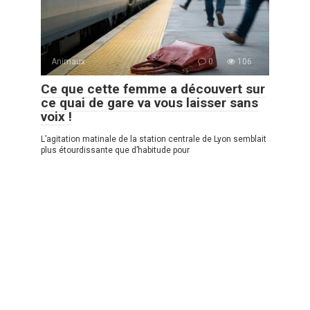
Animaux
0
106
Ce que cette femme a découvert sur
ce quai de gare va vous laisser sans
voix !
L’agitation matinale de la station centrale de Lyon semblait
plus étourdissante que d’habitude pour