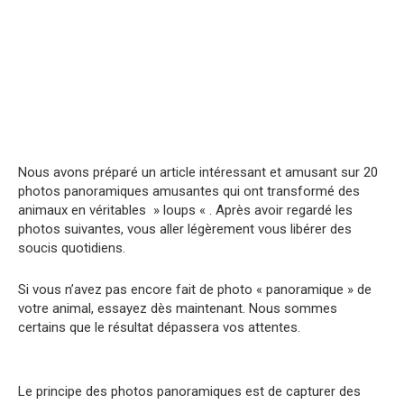
Nous avons préparé un article intéressant et amusant sur 20
photos panoramiques amusantes qui ont transformé des
animaux en véritables » loups « . Après avoir regardé les
photos suivantes, vous aller légèrement vous libérer des
soucis quotidiens.
Si vous n’avez pas encore fait de photo « panoramique » de
votre animal, essayez dès maintenant. Nous sommes
certains que le résultat dépassera vos attentes.
Le principe des photos panoramiques est de capturer des