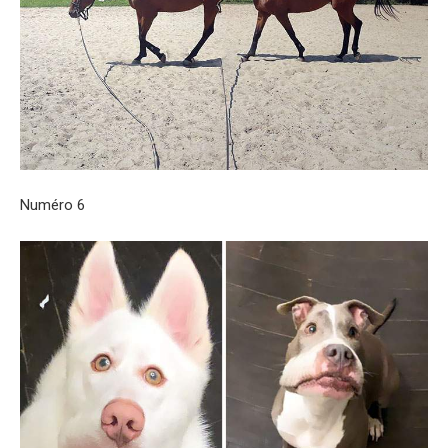
Numéro 6