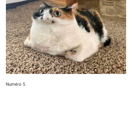
Numéro 5