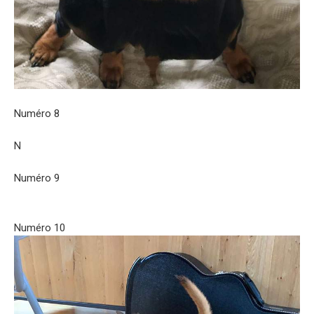
Numéro 8
N
Numéro 9
Numéro 10