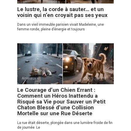
Le lustre, la corde à sauter… et un
voisin qui n’en croyait pas ses yeux
Dans un vieil immeuble parisien vivait Madeleine, une
femme ronde, pleine d’énergie et toujours
Animaux
0
111
Le Courage d’un Chien Errant :
Comment un Héros Inattendu a
Risqué sa Vie pour Sauver un Petit
Chaton Blessé d’une Collision
Mortelle sur une Rue Déserte
La rue était déserte, plongée dans une lumière froide de fin
de journée. Le