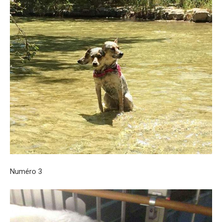
Numéro 3