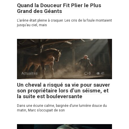
Quand la Douceur Fit Plier le Plus
Grand des Géants
L’arène était pleine à craquer. Les cris de la foule montaient
jusqu’au ciel, mais
Actualités
0
41
Un cheval a risqué sa vie pour sauver
son propriétaire lors d’un séisme, et
la suite est bouleversante
Dans une écurie calme, baignée d’une lumière douce du
matin, Marc s’occupait de son