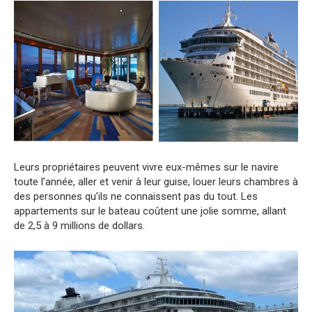
Leurs propriétaires peuvent vivre eux-mêmes sur le navire
toute l’année, aller et venir à leur guise, louer leurs chambres à
des personnes qu’ils ne connaissent pas du tout. Les
appartements sur le bateau coûtent une jolie somme, allant
de 2,5 à 9 millions de dollars.