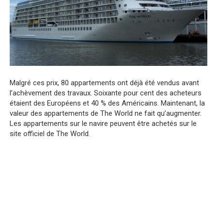
Malgré ces prix, 80 appartements ont déjà été vendus avant
l’achèvement des travaux. Soixante pour cent des acheteurs
étaient des Européens et 40 % des Américains. Maintenant, la
valeur des appartements de The World ne fait qu’augmenter.
Les appartements sur le navire peuvent être achetés sur le
site officiel de The World.