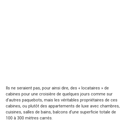
Ils ne seraient pas, pour ainsi dire, des « locataires » de
cabines pour une croisière de quelques jours comme sur
d’autres paquebots, mais les véritables propriétaires de ces
cabines, ou plutôt des appartements de luxe avec chambres,
cuisines, salles de bains, balcons d’une superficie totale de
100 à 300 mètres carrés.