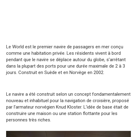
Le World est le premier navire de passagers en mer conçu
comme une habitation privée. Les résidents vivent à bord
pendant que le navire se déplace autour du globe, s’arrêtant
dans la plupart des ports pour une durée maximale de 2 à 3
jours. Construit en Suède et en Norvège en 2002.
Le navire a été construit selon un concept fondamentalement
nouveau et inhabituel pour la navigation de croisière, proposé
par l’armateur norvégien Knud Kloster. L’idée de base était de
construire une maison ou une station flottante pour les
personnes très riches.