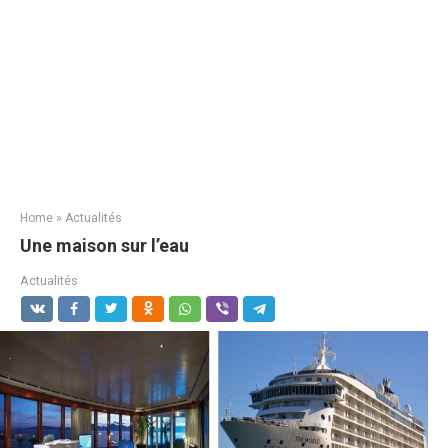
Home
»
Actualités
Une maison sur l’eau
Actualités