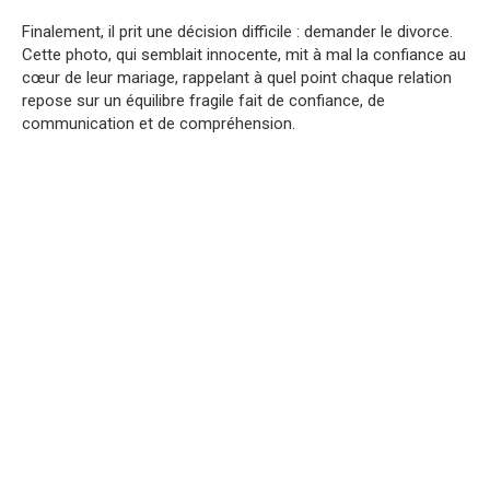
Finalement, il prit une décision difficile : demander le divorce.
Cette photo, qui semblait innocente, mit à mal la confiance au
cœur de leur mariage, rappelant à quel point chaque relation
repose sur un équilibre fragile fait de confiance, de
communication et de compréhension.