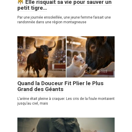
Elle risquait sa vie pour sauver un
petit tigre…
Par une journée ensoleillée, une jeune femme faisait une
randonnée dans une région montagneuse
Animaux
0
103
Quand la Douceur Fit Plier le Plus
Grand des Géants
L’arène était pleine à craquer. Les cris de la foule montaient
jusqu’au ciel, mais