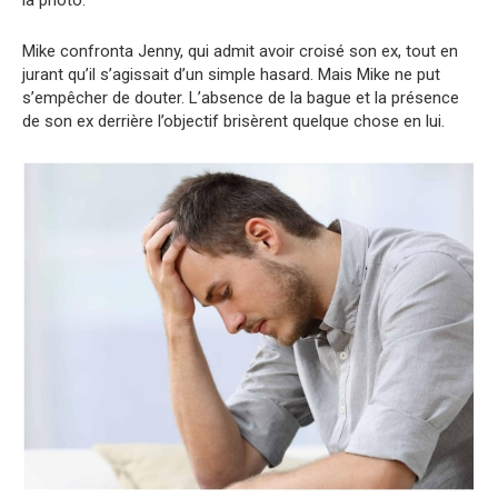
Mike confronta Jenny, qui admit avoir croisé son ex, tout en
jurant qu’il s’agissait d’un simple hasard. Mais Mike ne put
s’empêcher de douter. L’absence de la bague et la présence
de son ex derrière l’objectif brisèrent quelque chose en lui.