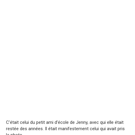
C’était celui du petit ami d’école de Jenny, avec qui elle était
restée des années. Il était manifestement celui qui avait pris
la photo.