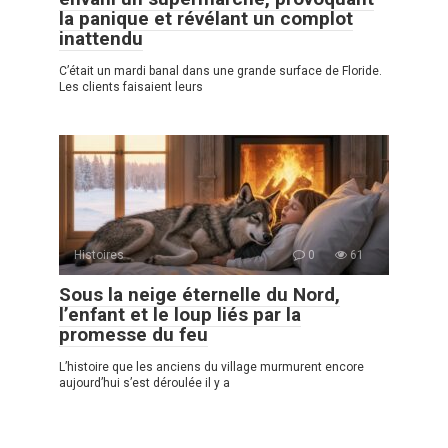
la panique et révélant un complot
inattendu
C’était un mardi banal dans une grande surface de Floride.
Les clients faisaient leurs
Histoires
0
61
Sous la neige éternelle du Nord,
l’enfant et le loup liés par la
promesse du feu
L’histoire que les anciens du village murmurent encore
aujourd’hui s’est déroulée il y a