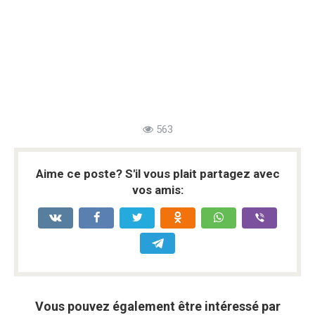
563
Aime ce poste? S'il vous plait partagez avec
vos amis:
Vous pouvez également être intéressé par