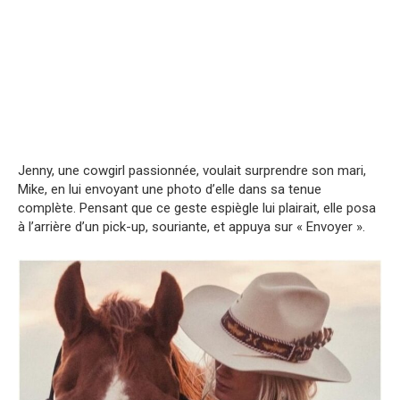
Jenny, une cowgirl passionnée, voulait surprendre son mari,
Mike, en lui envoyant une photo d’elle dans sa tenue
complète. Pensant que ce geste espiègle lui plairait, elle posa
à l’arrière d’un pick-up, souriante, et appuya sur « Envoyer ».