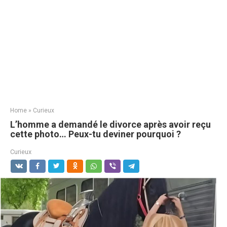
Home
»
Curieux
L’homme a demandé le divorce après avoir reçu
cette photo… Peux-tu deviner pourquoi ?
Curieux