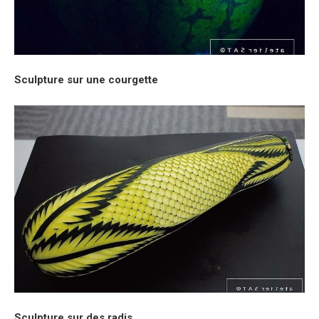
Sculpture sur une courgette
Sculpture sur des radis