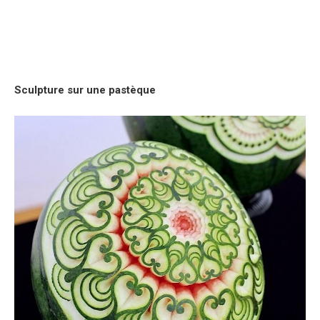
Sculpture sur une pastèque