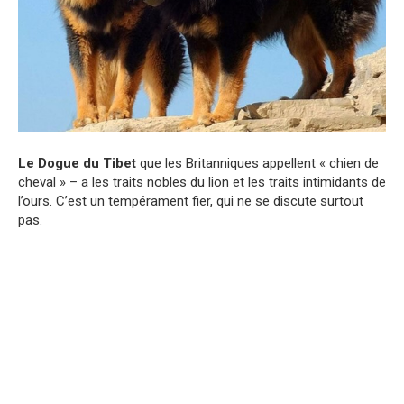
Le Dogue du Tibet
que les Britanniques appellent « chien de
cheval » – a les traits nobles du lion et les traits intimidants de
l’ours. C’est un tempérament fier, qui ne se discute surtout
pas.