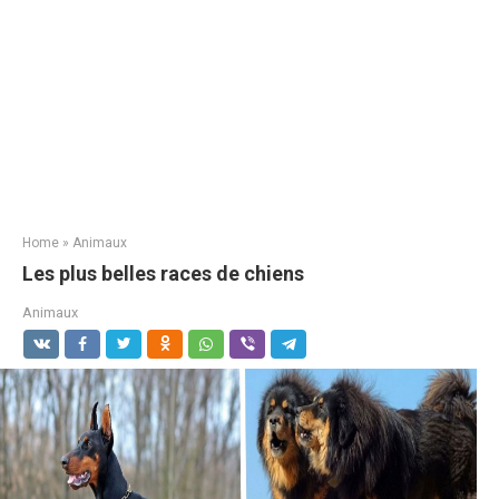
Home
»
Animaux
Les plus belles races de chiens
Animaux