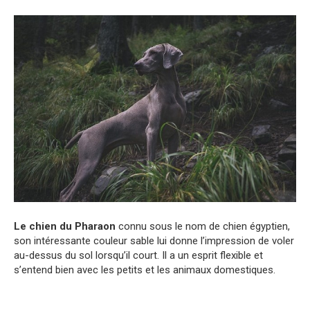
Le chien du Pharaon
connu sous le nom de chien égyptien,
son intéressante couleur sable lui donne l’impression de voler
au-dessus du sol lorsqu’il court. Il a un esprit flexible et
s’entend bien avec les petits et les animaux domestiques.