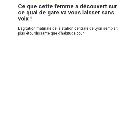
Ce que cette femme a découvert sur
ce quai de gare va vous laisser sans
voix !
L’agitation matinale de la station centrale de Lyon semblait
plus étourdissante que d’habitude pour