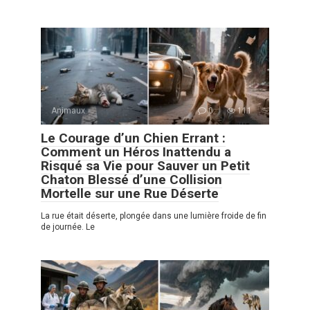
Animaux
0
111
Le Courage d’un Chien Errant :
Comment un Héros Inattendu a
Risqué sa Vie pour Sauver un Petit
Chaton Blessé d’une Collision
Mortelle sur une Rue Déserte
La rue était déserte, plongée dans une lumière froide de fin
de journée. Le