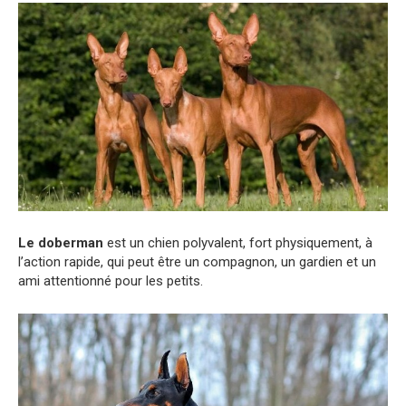
Le doberman
est un chien polyvalent, fort physiquement, à
l’action rapide, qui peut être un compagnon, un gardien et un
ami attentionné pour les petits.