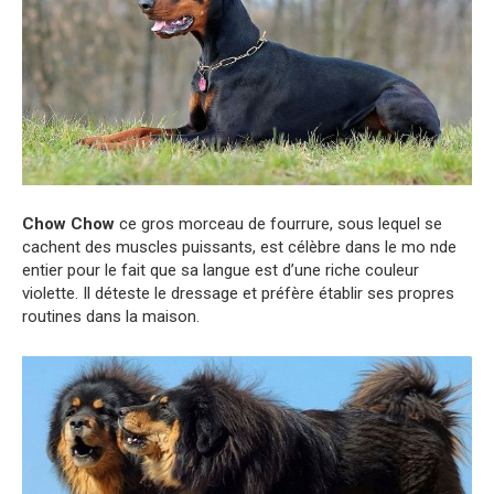
Chow Chow
ce gros morceau de fourrure, sous lequel se
cachent des muscles puissants, est célèbre dans le mo nde
entier pour le fait que sa langue est d’une riche couleur
violette. Il déteste le dressage et préfère établir ses propres
routines dans la maison.