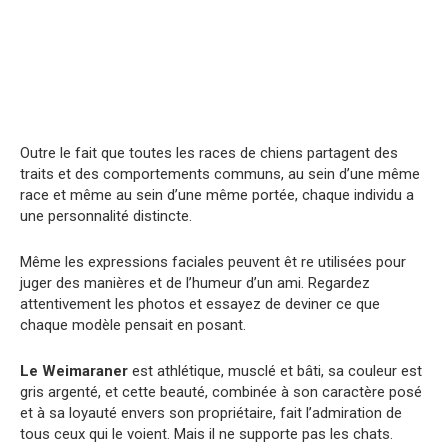
Outre le fait que toutes les races de chiens partagent des
traits et des comportements communs, au sein d’une même
race et même au sein d’une même portée, chaque individu a
une personnalité distincte.
Même les expressions faciales peuvent êt re utilisées pour
juger des manières et de l’humeur d’un ami. Regardez
attentivement les photos et essayez de deviner ce que
chaque modèle pensait en posant.
Le Weimaraner
est athlétique, musclé et bâti, sa couleur est
gris argenté, et cette beauté, combinée à son caractère posé
et à sa loyauté envers son propriétaire, fait l’admiration de
tous ceux qui le voient. Mais il ne supporte pas les chats.