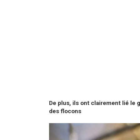
De plus, ils ont clairement lié le
des flocons