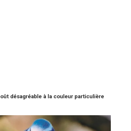
 goût désagréable à la couleur particulière