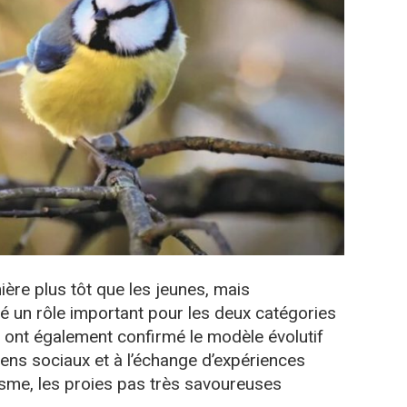
ière plus tôt que les jeunes, mais
é un rôle important pour les deux catégories
e ont également confirmé le modèle évolutif
liens sociaux et à l’échange d’expériences
isme, les proies pas très savoureuses