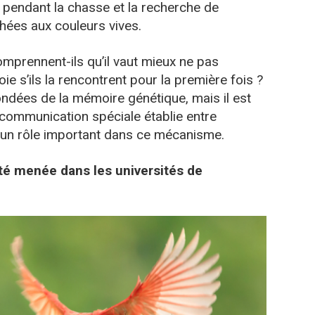
pendant la chasse et la recherche de
phées aux couleurs vives.
mprennent-ils qu’il vaut mieux ne pas
oie s’ils la rencontrent pour la première fois ?
ondées de la mémoire génétique, mais il est
ommunication spéciale établie entre
 un rôle important dans ce mécanisme.
té menée dans les universités de