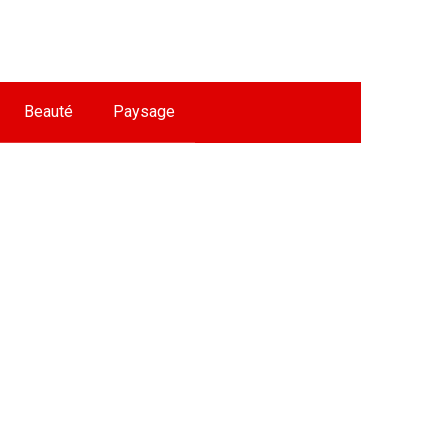
Beauté
Paysage