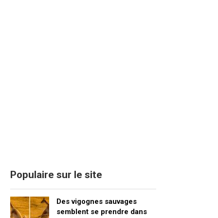
Populaire sur le site
Des vigognes sauvages
semblent se prendre dans