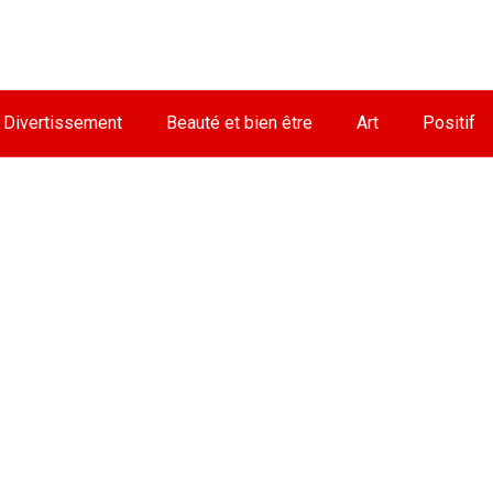
Divertissement
Beauté et bien être
Art
Positif