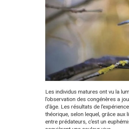
Les individus matures ont vu la lum
l’observation des congénères a jou
d’âge. Les résultats de l’expérienc
théorique, selon lequel, grâce aux 
entre prédateurs, c’est un euphém