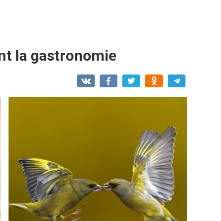
nt la gastronomie