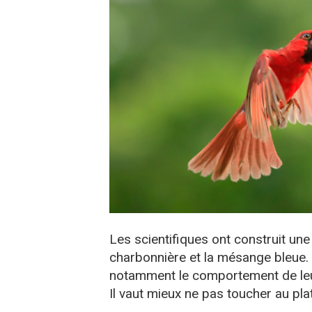
Les scientifiques ont construit u
charbonnière et la mésange bleue. 
notamment le comportement de leu
Il vaut mieux ne pas toucher au pla