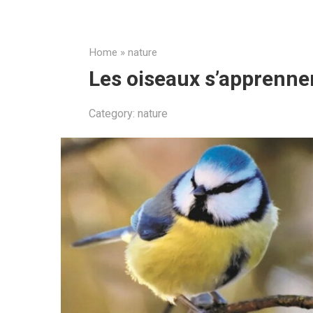
Home
»
nature
Les oiseaux s’apprenne
Category:
nature