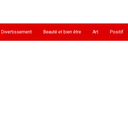
Divertissement
Beauté et bien être
Art
Positif