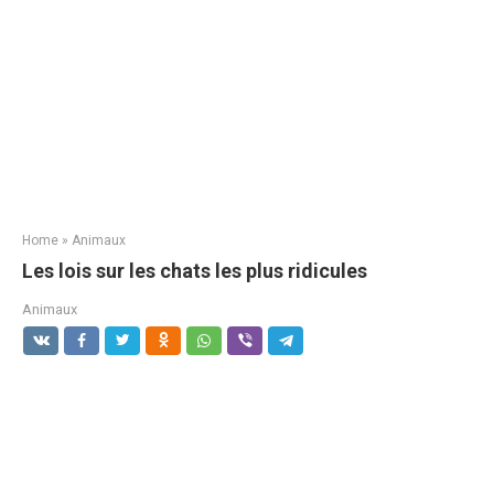
Home
»
Animaux
Les lois sur les chats les plus ridicules
Animaux