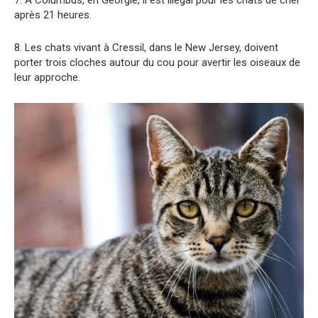
après 21 heures.
8. Les chats vivant à Cressil, dans le New Jersey, doivent
porter trois cloches autour du cou pour avertir les oiseaux de
leur approche.