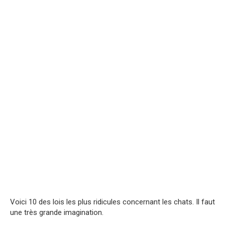
Voici 10 des lois les plus ridicules concernant les chats. Il faut
une très grande imagination.