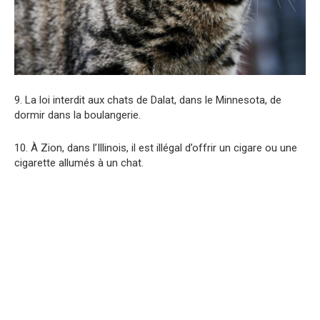
9. La loi interdit aux chats de Dalat, dans le Minnesota, de
dormir dans la boulangerie.
10. À Zion, dans l’Illinois, il est illégal d’offrir un cigare ou une
cigarette allumés à un chat.