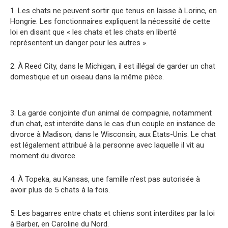
1. Les chats ne peuvent sortir que tenus en laisse à Lorinc, en
Hongrie. Les fonctionnaires expliquent la nécessité de cette
loi en disant que « les chats et les chats en liberté
représentent un danger pour les autres ».
2. À Reed City, dans le Michigan, il est illégal de garder un chat
domestique et un oiseau dans la même pièce.
3. La garde conjointe d’un animal de compagnie, notamment
d’un chat, est interdite dans le cas d’un couple en instance de
divorce à Madison, dans le Wisconsin, aux États-Unis. Le chat
est légalement attribué à la personne avec laquelle il vit au
moment du divorce.
4. À Topeka, au Kansas, une famille n’est pas autorisée à
avoir plus de 5 chats à la fois.
5. Les bagarres entre chats et chiens sont interdites par la loi
à Barber, en Caroline du Nord.