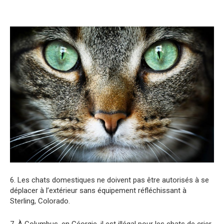
6. Les chats domestiques ne doivent pas être autorisés à se
déplacer à l’extérieur sans équipement réfléchissant à
Sterling, Colorado.
7. À Columbus, en Géorgie, il est illégal pour les chats de crier