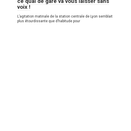
ce quai de gare va vous laisser sans
voix !
L’agitation matinale de la station centrale de Lyon semblait
plus étourdissante que d’habitude pour