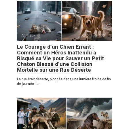
Animaux
0
100
Le Courage d’un Chien Errant :
Comment un Héros Inattendu a
Risqué sa Vie pour Sauver un Petit
Chaton Blessé d’une Collision
Mortelle sur une Rue Déserte
La rue était déserte, plongée dans une lumière froide de fin
de journée. Le