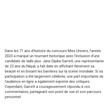
Dans les 71 ans d’histoire du concours Miss Univers, l’année
2023 a marqué un tournant historique avec l’inclusion d’une
candidate de taille plus. Jane Dipika Garrett, une représentante
de 23 ans du Népal, a fait date en affichant fièrement sa
beauté et en brisant les barrières sur la scène mondiale. Si sa
participation a été largement célébrée, une part importante de
l’audience en ligne a également exprimé des critiques.
Cependant, Garrett a courageusement répondu à ces
commentaires, partageant son point de vue et son parcours
personnel.