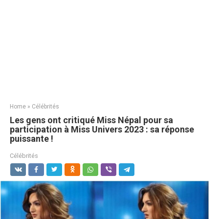
Home
»
Célébrités
Les gens ont critiqué Miss Népal pour sa
participation à Miss Univers 2023 : sa réponse
puissante !
Célébrités