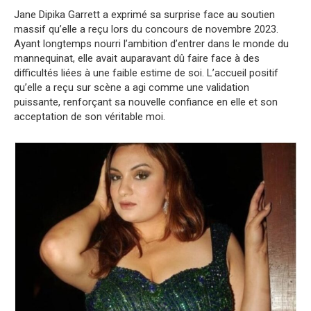
Jane Dipika Garrett a exprimé sa surprise face au soutien
massif qu’elle a reçu lors du concours de novembre 2023.
Ayant longtemps nourri l’ambition d’entrer dans le monde du
mannequinat, elle avait auparavant dû faire face à des
difficultés liées à une faible estime de soi. L’accueil positif
qu’elle a reçu sur scène a agi comme une validation
puissante, renforçant sa nouvelle confiance en elle et son
acceptation de son véritable moi.