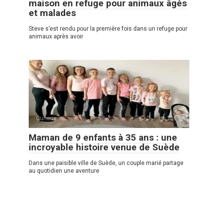
maison en refuge pour animaux âgés
et malades
Steve s’est rendu pour la première fois dans un refuge pour
animaux après avoir
Curieux
0
206
Maman de 9 enfants à 35 ans : une
incroyable histoire venue de Suède
Dans une paisible ville de Suède, un couple marié partage
au quotidien une aventure