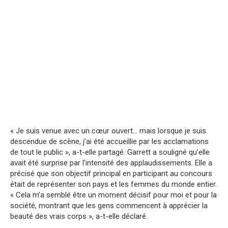
« Je suis venue avec un cœur ouvert… mais lorsque je suis
descendue de scène, j’ai été accueillie par les acclamations
de tout le public », a-t-elle partagé. Garrett a souligné qu’elle
avait été surprise par l’intensité des applaudissements. Elle a
précisé que son objectif principal en participant au concours
était de représenter son pays et les femmes du monde entier.
« Cela m’a semblé être un moment décisif pour moi et pour la
société, montrant que les gens commencent à apprécier la
beauté des vrais corps », a-t-elle déclaré.