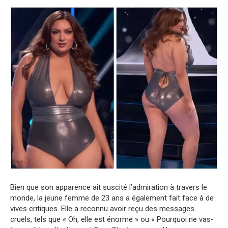
Bien que son apparence ait suscité l’admiration à travers le
monde, la jeune femme de 23 ans a également fait face à de
vives critiques. Elle a reconnu avoir reçu des messages
cruels, tels que « Oh, elle est énorme » ou « Pourquoi ne vas-