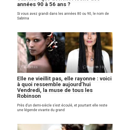
années 90 à 56 ans ?
Si vous avez grandi dans les années 80 ou 90, le nom de
Sabrina
Célébrités
0
186
Elle ne vieillit pas, elle rayonne : voici
à quoi ressemble aujourd’hui
Vendredi, la muse de tous les
Robinson
Près d’un demi-siècle s’est écoulé, et pourtant elle reste
une légende vivante du grand