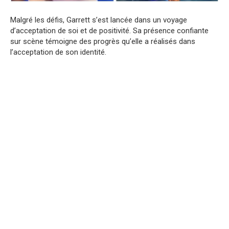
Malgré les défis, Garrett s’est lancée dans un voyage
d’acceptation de soi et de positivité. Sa présence confiante
sur scène témoigne des progrès qu’elle a réalisés dans
l’acceptation de son identité.