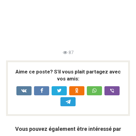
87
Aime ce poste? S'il vous plait partagez avec
vos amis:
Vous pouvez également être intéressé par