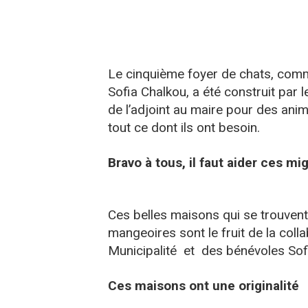
Le cinquième foyer de chats, comme
Sofia Chalkou, a été construit par l
de l’adjoint au maire pour des anim
tout ce dont ils ont besoin.
Bravo à tous, il faut aider ces m
Ces belles maisons qui se trouvent 
mangeoires sont le fruit de la colla
Municipalité et des bénévoles Sofi
Ces maisons ont une originalité