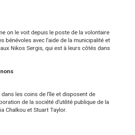
 on le voit depuis le poste de la volontaire
es bénévoles avec l’aide de la municipalité et
aux Nikos Sergis, qui est à leurs côtés dans
ignons
dans les coins de l’île et disposent de
boration de la société d’utilité publique de la
a Chalkou et Stuart Taylor.