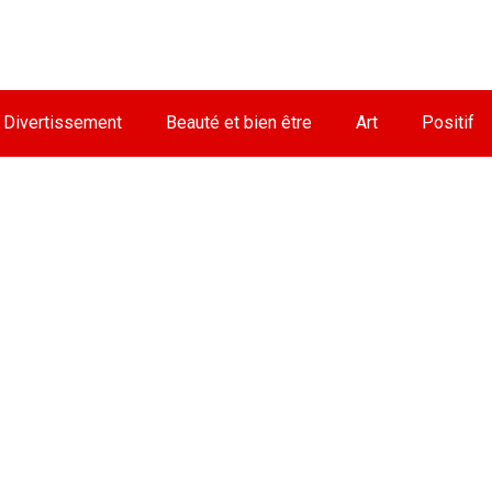
Divertissement
Beauté et bien être
Art
Positif