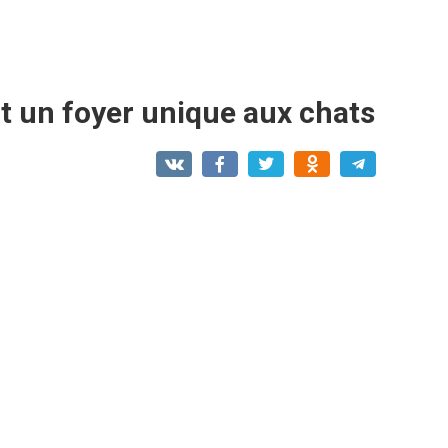
t un foyer unique aux chats