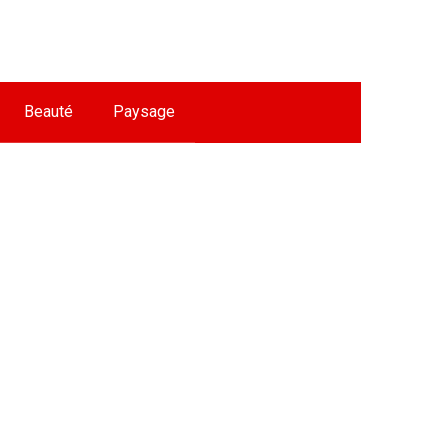
Beauté
Paysage