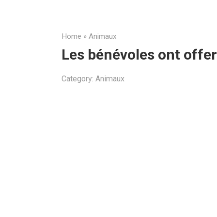
Home
»
Animaux
Les bénévoles ont offer
Category:
Animaux