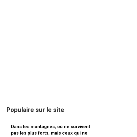
Populaire sur le site
Dans les montagnes, où ne survivent
pas les plus forts, mais ceux qui ne