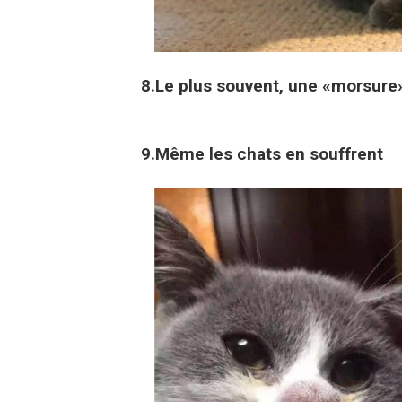
8.Le plus souvent, une «morsure
9.Même les chats en souffrent