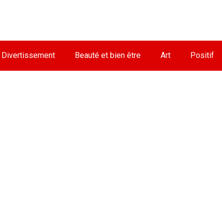
Divertissement
Beauté et bien être
Art
Positif