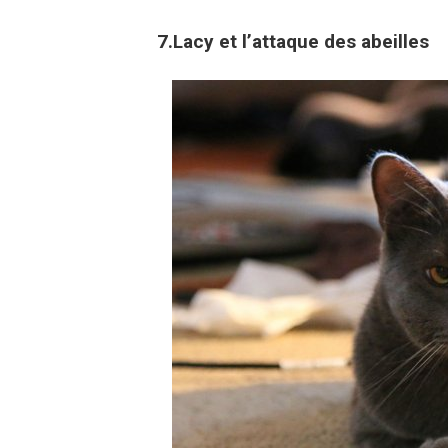
7.Lacy et l’attaque des abeilles