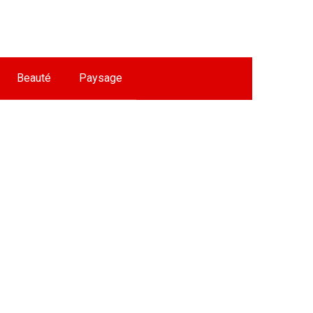
Beauté
Paysage