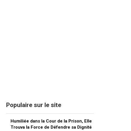
Populaire sur le site
Humiliée dans la Cour de la Prison, Elle
Trouva la Force de Défendre sa Dignité