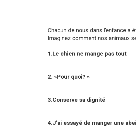
Chacun de nous dans l’enfance a ét
Imaginez comment nos animaux se s
1.Le chien ne mange pas tout
2. »Pour quoi? »
3.Conserve sa dignité
4.J’ai essayé de manger une abei