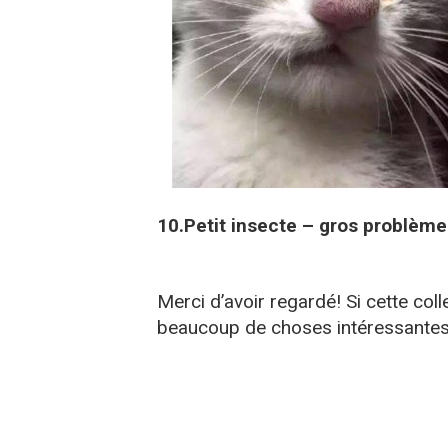
10.Petit insecte – gros problème
Merci d’avoir regardé! Si cette colle
beaucoup de choses intéressantes 