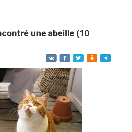
contré une abeille (10