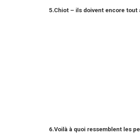
5.Chiot – ils doivent encore tout
6.Voilà à quoi ressemblent les p