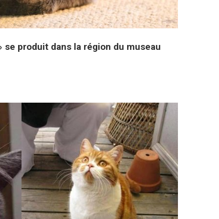
» se produit dans la région du museau