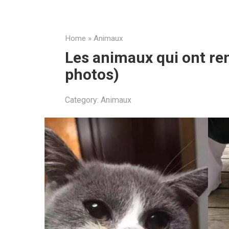
Home
»
Animaux
Les animaux qui ont ren
photos)
Category:
Animaux