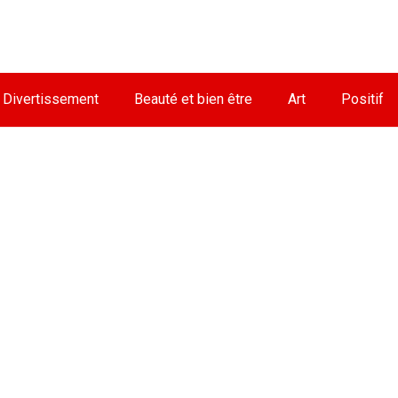
Divertissement
Beauté et bien être
Art
Positif