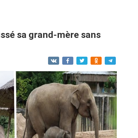
aissé sa grand-mère sans