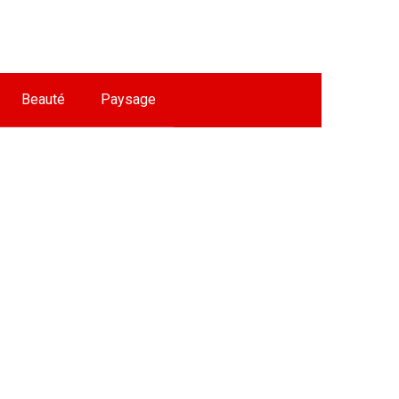
Beauté
Paysage