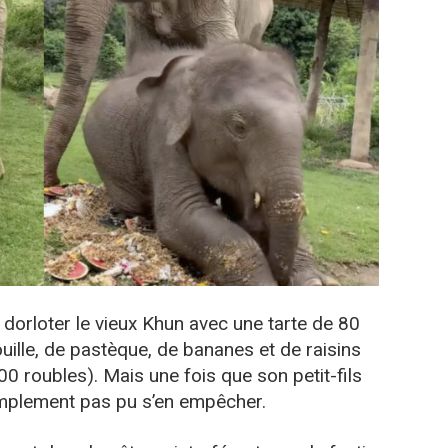
dorloter le vieux Khun avec une tarte de 80
uille, de pastèque, de bananes et de raisins
0 roubles). Mais une fois que son petit-fils
 simplement pas pu s’en empêcher.