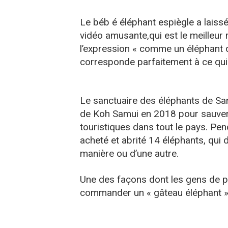
Le béb é éléphant espiègle a laissé
vidéo amusante,qui est le meilleur 
l’expression « comme un éléphant 
corresponde parfaitement à ce qui 
Le sanctuaire des éléphants de Samu
de Koh Samui en 2018 pour sauver l
touristiques dans tout le pays. Pen
acheté et abrité 14 éléphants, qui
manière ou d’une autre.
Une des façons dont les gens de p
commander un « gâteau éléphant » 