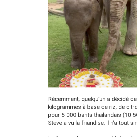
Récemment, quelqu’un a décidé de 
kilogrammes à base de riz, de citro
pour 5 000 bahts thaïlandais (10 50
Steve a vu la friandise, il n’a tout