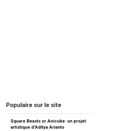
Populaire sur le site
Square Beasts or Anicube: un projet
artistique d’Aditya Arianto