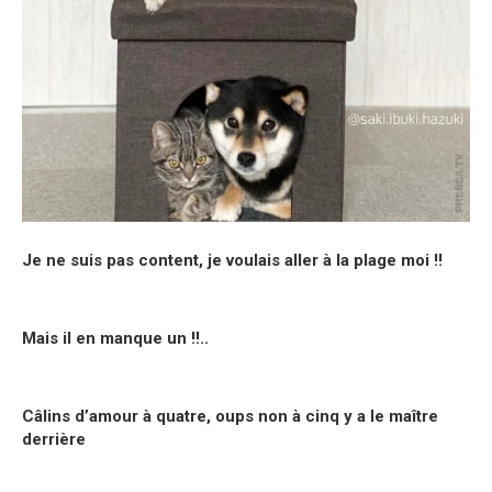
Je ne suis pas content, je voulais aller à la plage moi !!
Mais il en manque un !!..
Câlins d’amour à quatre, oups non à cinq y a le maître
derrière