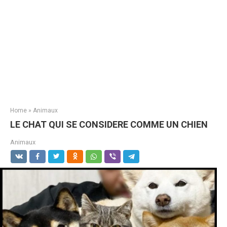
Home
»
Animaux
LE CHAT QUI SE CONSIDERE COMME UN CHIEN
Animaux