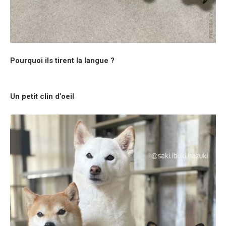
Pourquoi ils tirent la langue ?
Un petit clin d’oeil