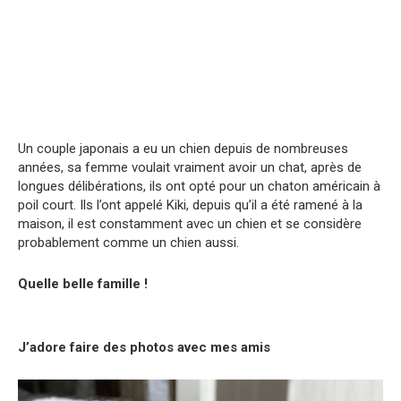
Un couple japonais a eu un chien depuis de nombreuses
années, sa femme voulait vraiment avoir un chat, après de
longues délibérations, ils ont opté pour un chaton américain à
poil court. Ils l’ont appelé Kiki, depuis qu’il a été ramené à la
maison, il est constamment avec un chien et se considère
probablement comme un chien aussi.
Quelle belle famille !
J’adore faire des photos avec mes amis