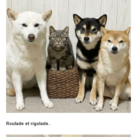
Roulade et rigolade..