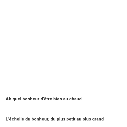
Ah quel bonheur d’être bien au chaud
L’échelle du bonheur, du plus petit au plus grand