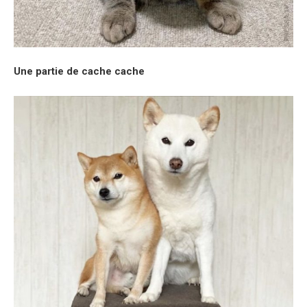
Une partie de cache cache