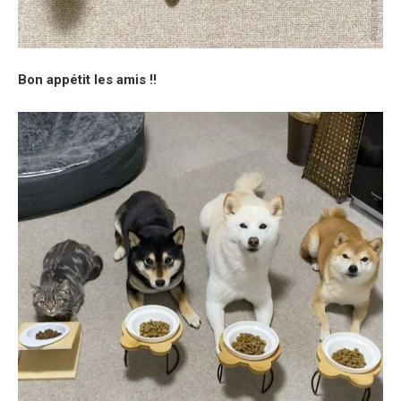
Bon appétit les amis !!