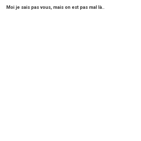
Moi je sais pas vous, mais on est pas mal là..