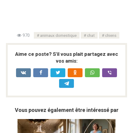
970
animaux domestique
chat
chiens
Aime ce poste? S'il vous plait partagez avec
vos amis:
Vous pouvez également être intéressé par