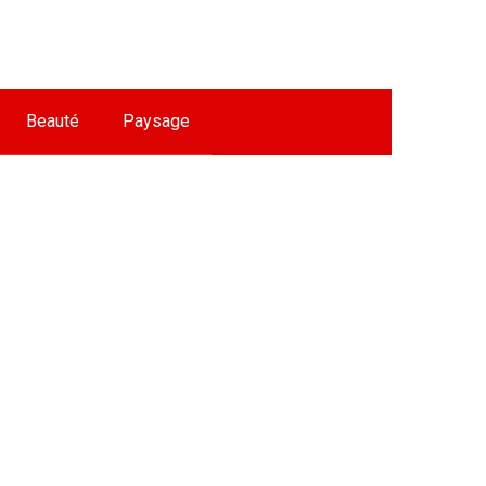
Beauté
Paysage