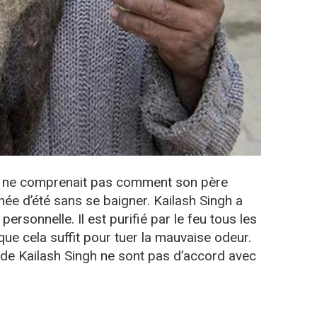
lle ne comprenait pas comment son père
ée d’été sans se baigner. Kailash Singh a
 personnelle. Il est purifié par le feu tous les
que cela suffit pour tuer la mauvaise odeur.
s de Kailash Singh ne sont pas d’accord avec