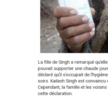
La fille de Singh a remarqué qu’e
pouvait supporter une chaude journ
déclaré qu’il s’occupait de l’hygiène
soirs. Kailash Singh est convaincu 
Cependant, la famille et les voisin
cette déclaration.