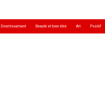
Divertissement
Beauté et bien être
Art
Positif