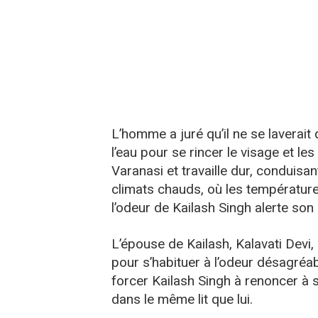
L’homme a juré qu’il ne se laverait 
l’eau pour se rincer le visage et le
Varanasi et travaille dur, conduisa
climats chauds, où les température
l’odeur de Kailash Singh alerte son
L’épouse de Kailash, Kalavati Devi, 
pour s’habituer à l’odeur désagréabl
forcer Kailash Singh à renoncer 
dans le même lit que lui.