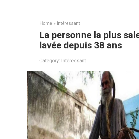
Home
»
Intéressant
La personne la plus sal
lavée depuis 38 ans
Category:
Intéressant