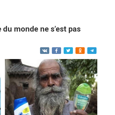
e du monde ne s’est pas