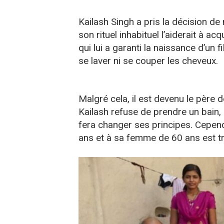
Kailash Singh a pris la décision de
son rituel inhabituel l’aiderait à acq
qui lui a garanti la naissance d’un f
se laver ni se couper les cheveux.
Malgré cela, il est devenu le père de
Kailash refuse de prendre un bain, 
fera changer ses principes. Cepend
ans et à sa femme de 60 ans est tr