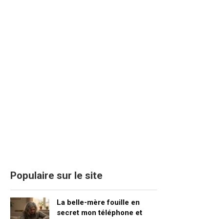
Populaire sur le site
La belle-mère fouille en
secret mon téléphone et