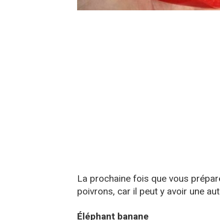
La prochaine fois que vous prépar
poivrons, car il peut y avoir une autr
Éléphant banane