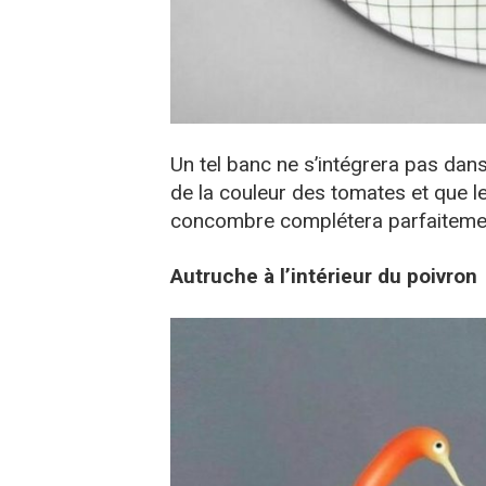
Un tel banc ne s’intégrera pas dans 
de la couleur des tomates et que l
concombre complétera parfaitement
Autruche à l’intérieur du poivron