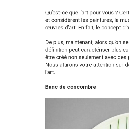
Qu’est-ce que l’art pour vous ? Cer
et considèrent les peintures, la m
œuvres d’art. En fait, le concept d’a
De plus, maintenant, alors qu’on s
définition peut caractériser plusieur
être créé non seulement avec des 
Nous attirons votre attention sur 
l’art.
Banc de concombre