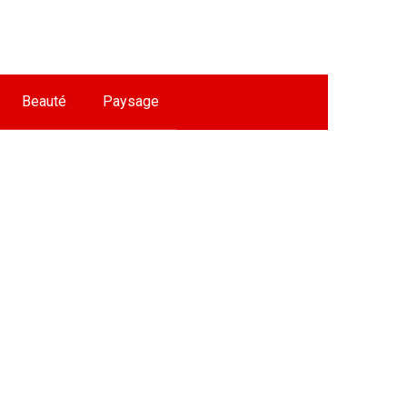
Beauté
Paysage