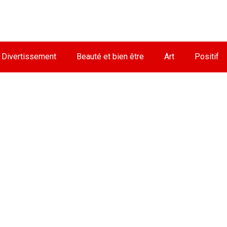
Divertissement
Beauté et bien être
Art
Positif