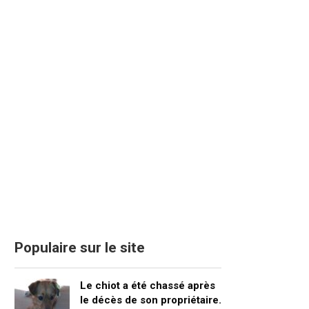
Populaire sur le site
Le chiot a été chassé après
le décès de son propriétaire.