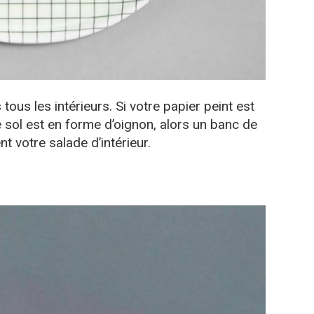
tous les intérieurs. Si votre papier peint est
e sol est en forme d’oignon, alors un banc de
 votre salade d’intérieur.