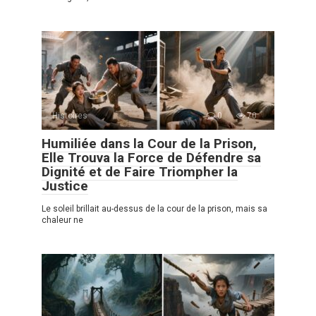
Histoires
0
70
Humiliée dans la Cour de la Prison,
Elle Trouva la Force de Défendre sa
Dignité et de Faire Triompher la
Justice
Le soleil brillait au-dessus de la cour de la prison, mais sa
chaleur ne