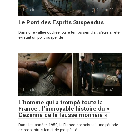
Histoires
0
33
Le Pont des Esprits Suspendus
Dans une vallée oubliée, où le temps semblait s’être arrêté,
existait un pont suspendu
Histoires
0
43
L’homme qui a trompé toute la
France : l’incroyable histoire du «
Cézanne de la fausse monnaie »
Dans les années 1950, la France connaissait une période
de reconstruction et de prospérité.