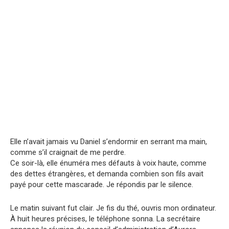
Elle n’avait jamais vu Daniel s’endormir en serrant ma main,
comme s’il craignait de me perdre.
Ce soir-là, elle énuméra mes défauts à voix haute, comme
des dettes étrangères, et demanda combien son fils avait
payé pour cette mascarade. Je répondis par le silence.
Le matin suivant fut clair. Je fis du thé, ouvris mon ordinateur.
À huit heures précises, le téléphone sonna. La secrétaire