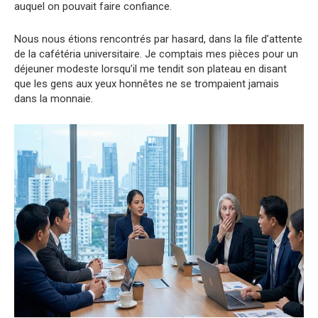
auquel on pouvait faire confiance.
Nous nous étions rencontrés par hasard, dans la file d’attente
de la cafétéria universitaire. Je comptais mes pièces pour un
déjeuner modeste lorsqu’il me tendit son plateau en disant
que les gens aux yeux honnêtes ne se trompaient jamais
dans la monnaie.