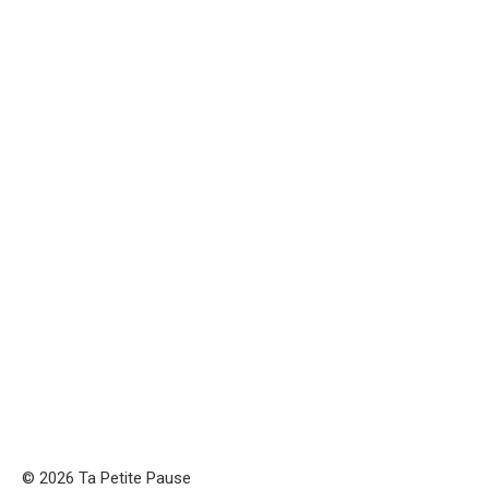
© 2026 Ta Petite Pause