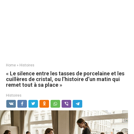
Home
»
Histoires
« Le silence entre les tasses de porcelaine et les
cuillères de cristal, ou l’histoire d’un matin qui
remet tout à sa place »
Histoires