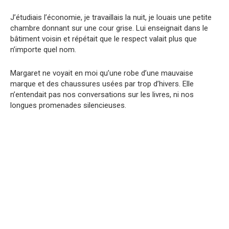
J’étudiais l’économie, je travaillais la nuit, je louais une petite
chambre donnant sur une cour grise. Lui enseignait dans le
bâtiment voisin et répétait que le respect valait plus que
n’importe quel nom.
Margaret ne voyait en moi qu’une robe d’une mauvaise
marque et des chaussures usées par trop d’hivers. Elle
n’entendait pas nos conversations sur les livres, ni nos
longues promenades silencieuses.