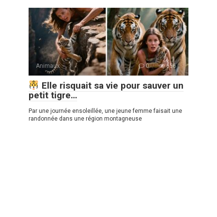
Animaux
0
656
Elle risquait sa vie pour sauver un
petit tigre…
Par une journée ensoleillée, une jeune femme faisait une
randonnée dans une région montagneuse