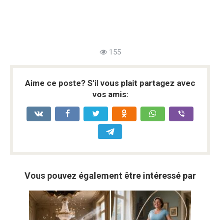
155
Aime ce poste? S'il vous plait partagez avec
vos amis:
Vous pouvez également être intéressé par