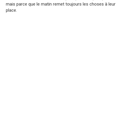
mais parce que le matin remet toujours les choses à leur
place.