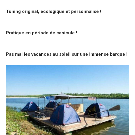
Tuning original, écologique et personnalisé !
Pratique en période de canicule !
Pas mal les vacances au soleil sur une immense barque !