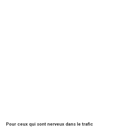
Pour ceux qui sont nerveux dans le trafic