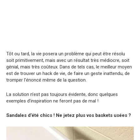
Tôt ou tard, la vie posera un problème qui peut être résolu
soit primitivement, mais avec un résultat très médiocre, soit
génial, mais très coûteux. Dans de tels cas, le meilleur moyen
est de trouver un hack de vie, de faire un geste inattendu, de
tromper l’énoncé même de la question.
La solution n’est pas toujours évidente, donc quelques
exemples d’inspiration ne feront pas de mal !
Sandales d’été chics ! Ne jetez plus vos baskets usées ?