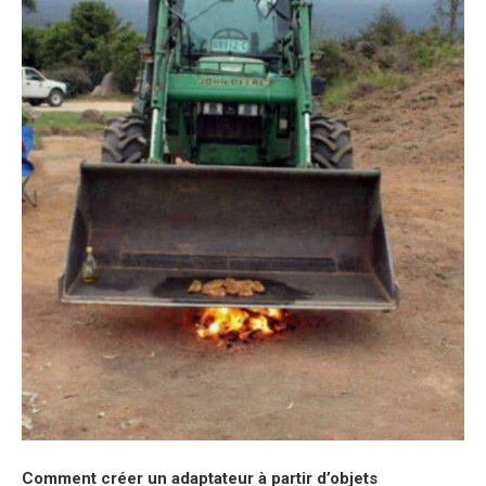
Comment créer un adaptateur à partir d’objets