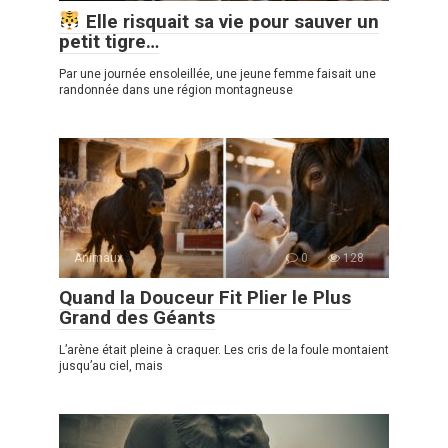
Elle risquait sa vie pour sauver un
petit tigre…
Par une journée ensoleillée, une jeune femme faisait une
randonnée dans une région montagneuse
Animaux
0
128
Quand la Douceur Fit Plier le Plus
Grand des Géants
L’arène était pleine à craquer. Les cris de la foule montaient
jusqu’au ciel, mais