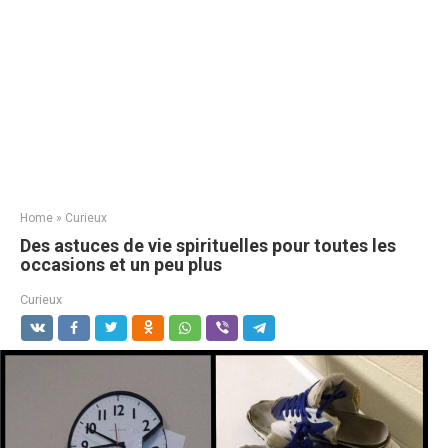
Home
»
Curieux
Des astuces de vie spirituelles pour toutes les
occasions et un peu plus
Curieux