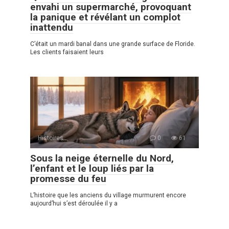
envahi un supermarché, provoquant
la panique et révélant un complot
inattendu
C’était un mardi banal dans une grande surface de Floride.
Les clients faisaient leurs
Histoires
0
61
Sous la neige éternelle du Nord,
l’enfant et le loup liés par la
promesse du feu
L’histoire que les anciens du village murmurent encore
aujourd’hui s’est déroulée il y a