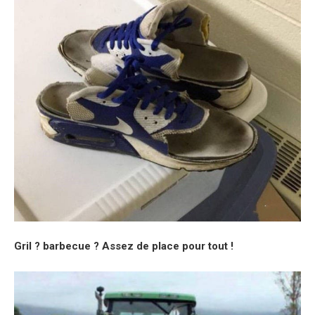
Gril ? barbecue ? Assez de place pour tout !