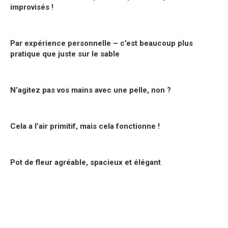
improvisés !
Par expérience personnelle – c’est beaucoup plus
pratique que juste sur le sable
N’agitez pas vos mains avec une pelle, non ?
Cela a l’air primitif, mais cela fonctionne !
Pot de fleur agréable, spacieux et élégant