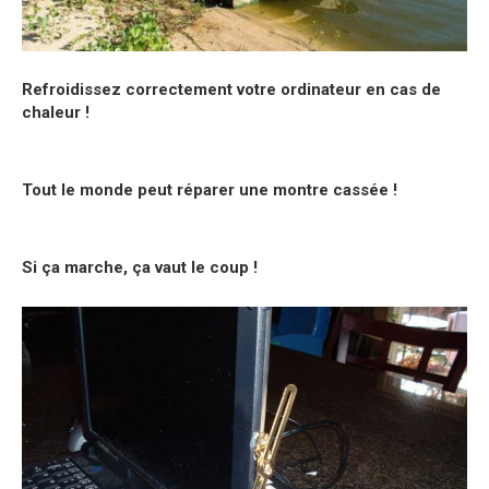
Refroidissez correctement votre ordinateur en cas de
chaleur !
Tout le monde peut réparer une montre cassée !
Si ça marche, ça vaut le coup !