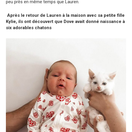
peu près en même temps que Lauren.
Après le retour de Lauren à la maison avec sa petite fille
Kylie, ils ont découvert que Dove avait donné naissance à
six adorables chatons