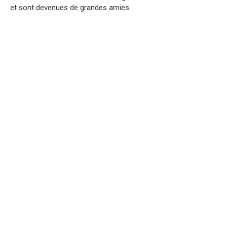
et sont devenues de grandes amies.