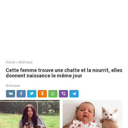
Home
»
Animaux
Cette femme trouve une chatte et la nourrit, elles
donnent naissance le même jour
Animaux