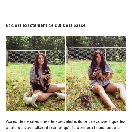
Et c’est exactement ce qui s’est passé
Après des visites chez le spécialiste, ils ont découvert que les
petits de Dove allaient bien et qu’elle donnerait naissance à