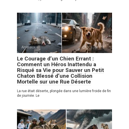
Animaux
0
111
Le Courage d’un Chien Errant :
Comment un Héros Inattendu a
Risqué sa Vie pour Sauver un Petit
Chaton Blessé d’une Collision
Mortelle sur une Rue Déserte
La rue était déserte, plongée dans une lumière froide de fin
de journée. Le