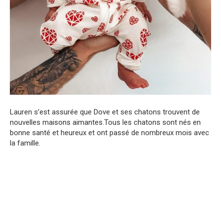
Lauren s’est assurée que Dove et ses chatons trouvent de
nouvelles maisons aimantes.Tous les chatons sont nés en
bonne santé et heureux et ont passé de nombreux mois avec
la famille.