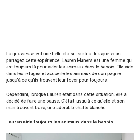
La grossesse est une belle chose, surtout lorsque vous
partagez cette expérience. Lauren Maners est une femme qui
est toujours là pour aider les animaux dans le besoin. Elle aide
dans les refuges et accueille les animaux de compagnie
jusqu’à ce qu’ils trouvent leur foyer pour toujours.
Cependant, lorsque Lauren était dans cette situation, elle a
décidé de faire une pause. C’était jusqu’à ce qu’elle et son
mari trouvent Dove, une adorable chatte blanche.
Lauren aide toujours les animaux dans le besoin