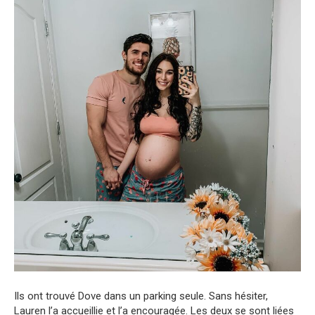
Ils ont trouvé Dove dans un parking seule. Sans hésiter,
Lauren l’a accueillie et l’a encouragée. Les deux se sont liées