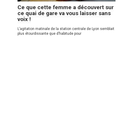
Ce que cette femme a découvert sur
ce quai de gare va vous laisser sans
voix !
L’agitation matinale de la station centrale de Lyon semblait
plus étourdissante que d’habitude pour