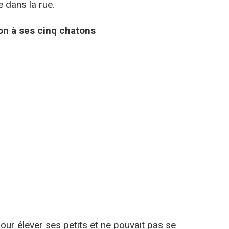
e dans la rue.
on à ses cinq chatons
pour élever ses petits et ne pouvait pas se