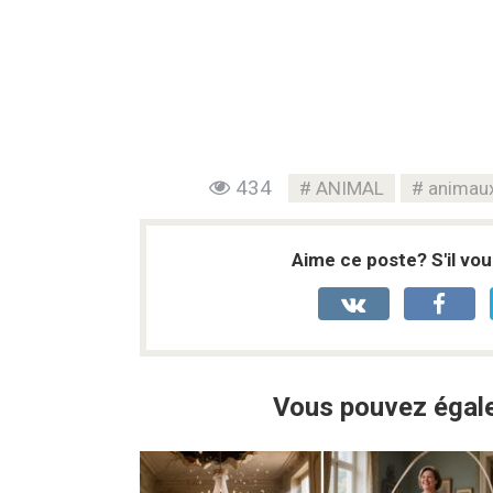
434
ANIMAL
animau
Aime ce poste? S'il vou
Vous pouvez égale