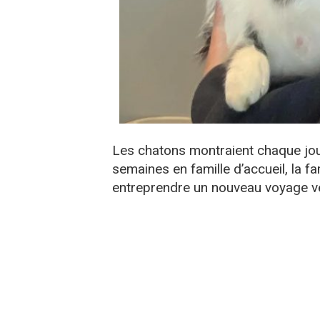
Les chatons montraient chaque jou
semaines en famille d’accueil, la fa
entreprendre un nouveau voyage ve