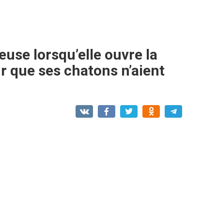
euse lorsqu’elle ouvre la
r que ses chatons n’aient