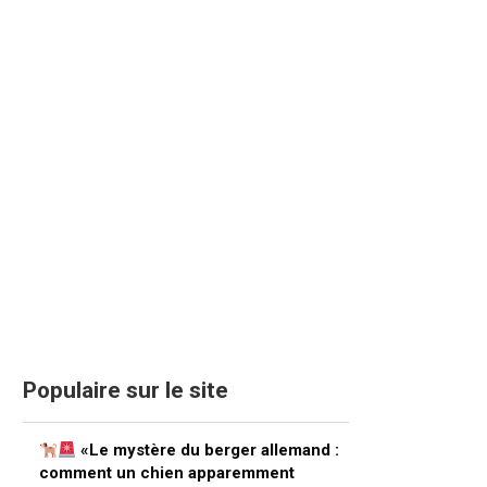
Populaire sur le site
«Le mystère du berger allemand :
comment un chien apparemment