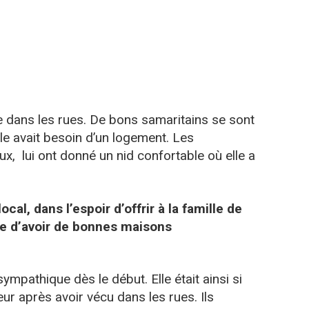
e dans les rues. De bons samaritains se sont
lle avait besoin d’un logement. Les
, lui ont donné un nid confortable où elle a
ocal, dans l’espoir d’offrir à la famille de
ce d’avoir de bonnes maisons
mpathique dès le début. Elle était ainsi si
eur après avoir vécu dans les rues. Ils