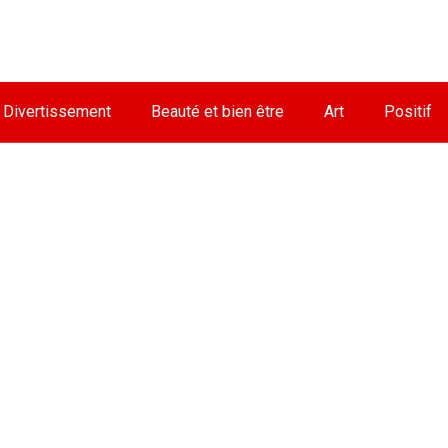
Divertissement
Beauté et bien être
Art
Positif