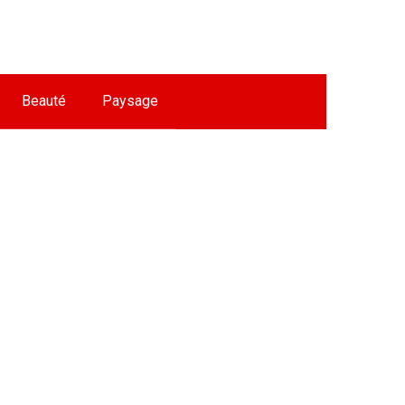
Beauté
Paysage