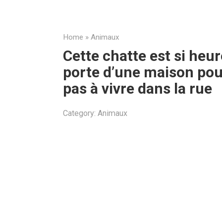
Home
»
Animaux
Cette chatte est si heur
porte d’une maison pou
pas à vivre dans la rue
Category:
Animaux