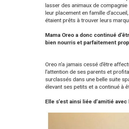
lasser des animaux de compagnie
leur placement en famille d’accueil
étaient prêts à trouver leurs marqu
Mama Oreo a donc continué d’êtr
bien nourris et parfaitement pro
Oreo n’a jamais cessé d’être affec
l’attention de ses parents et profit
surclassés dans une belle suite spa
élevant ses petits et a continué à être
Elle s’est ainsi liée d’amitié ave