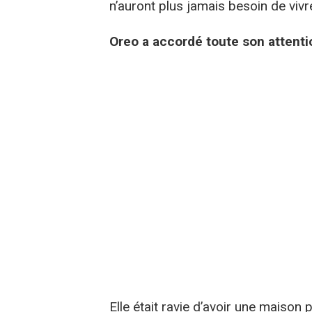
n’auront plus jamais besoin de vivr
Oreo a accordé toute son attenti
Elle était ravie d’avoir une maison 