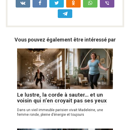
Vous pouvez également être intéressé par
Histoires
0
24
Le lustre, la corde à sauter… et un
voisin qui n’en croyait pas ses yeux
Dans un vieil immeuble parisien vivait Madeleine, une
femme ronde, pleine d’énergie et toujours