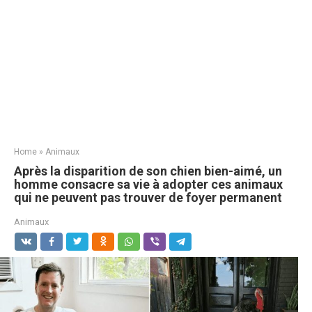
Home
»
Animaux
Après la disparition de son chien bien-aimé, un
homme consacre sa vie à adopter ces animaux
qui ne peuvent pas trouver de foyer permanent
Animaux