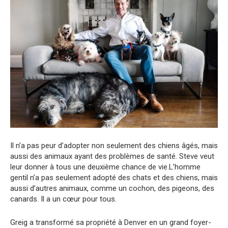
Il n’a pas peur d’adopter non seulement des chiens âgés, mais
aussi des animaux ayant des problèmes de santé. Steve veut
leur donner à tous une deuxième chance de vie.L’homme
gentil n’a pas seulement adopté des chats et des chiens, mais
aussi d’autres animaux, comme un cochon, des pigeons, des
canards. Il a un cœur pour tous.
Greig a transformé sa propriété à Denver en un grand foyer-