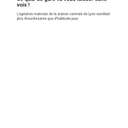
voix !
L’agitation matinale de la station centrale de Lyon semblait
plus étourdissante que d’habitude pour