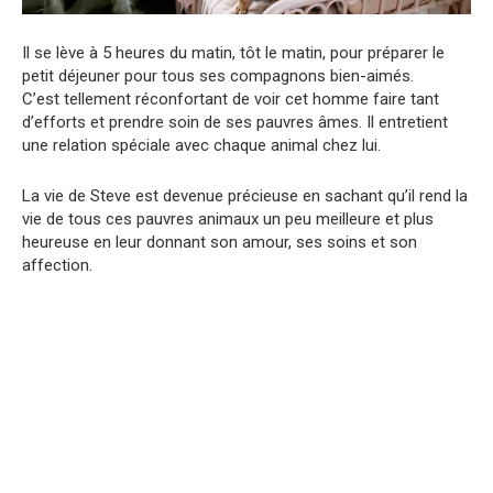
Il se lève à 5 heures du matin, tôt le matin, pour préparer le
petit déjeuner pour tous ses compagnons bien-aimés.
C’est tellement réconfortant de voir cet homme faire tant
d’efforts et prendre soin de ses pauvres âmes. Il entretient
une relation spéciale avec chaque animal chez lui.
La vie de Steve est devenue précieuse en sachant qu’il rend la
vie de tous ces pauvres animaux un peu meilleure et plus
heureuse en leur donnant son amour, ses soins et son
affection.