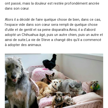
ont passé, mais la douleur est restée profondément ancrée
dans son cœur.
Alors il a décidé de faire quelque chose de bien, dans ce cas,
l’espace vide dans son cœur sera rempli de quelque chose
d’utile et de gentil et sa peine disparaîtra.Ainsi, il a d’abord
adopté un Chihuahua âgé, puis un autre chien, puis un autre et
ainsi de suite.La vie de Steve a changé dès qu’il a commencé
à adopter des animaux.