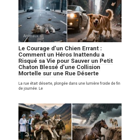
Animaux
0
119
Le Courage d’un Chien Errant :
Comment un Héros Inattendu a
Risqué sa Vie pour Sauver un Petit
Chaton Blessé d’une Collision
Mortelle sur une Rue Déserte
La rue était déserte, plongée dans une lumière froide de fin
de journée. Le