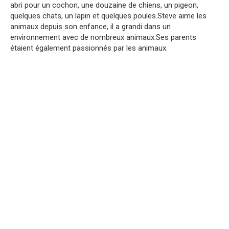
abri pour un cochon, une douzaine de chiens, un pigeon,
quelques chats, un lapin et quelques poules.Steve aime les
animaux depuis son enfance, il a grandi dans un
environnement avec de nombreux animaux.Ses parents
étaient également passionnés par les animaux.