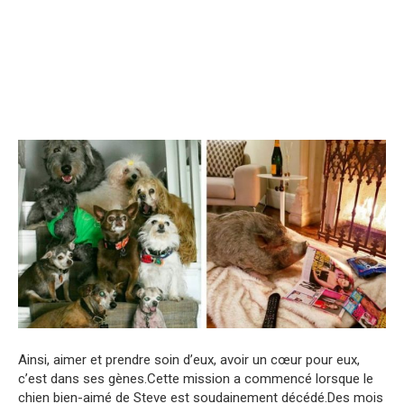
Ainsi, aimer et prendre soin d’eux, avoir un cœur pour eux,
c’est dans ses gènes.Cette mission a commencé lorsque le
chien bien-aimé de Steve est soudainement décédé.Des mois