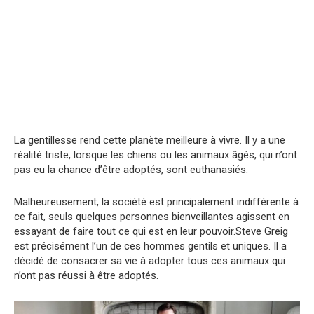
La gentillesse rend cette planète meilleure à vivre. Il y a une
réalité triste, lorsque les chiens ou les animaux âgés, qui n’ont
pas eu la chance d’être adoptés, sont euthanasiés.
Malheureusement, la société est principalement indifférente à
ce fait, seuls quelques personnes bienveillantes agissent en
essayant de faire tout ce qui est en leur pouvoir.Steve Greig
est précisément l’un de ces hommes gentils et uniques. Il a
décidé de consacrer sa vie à adopter tous ces animaux qui
n’ont pas réussi à être adoptés.