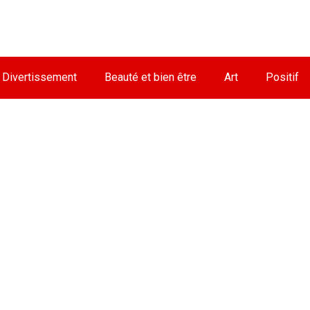
Divertissement
Beauté et bien être
Art
Positif