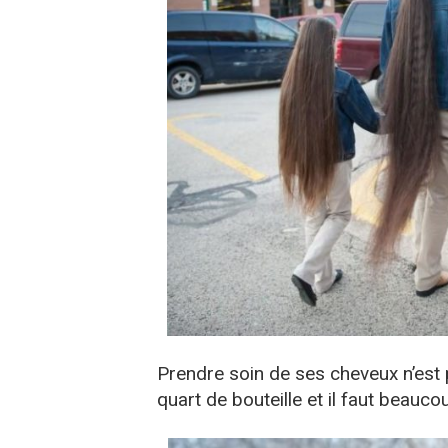
Prendre soin de ses cheveux n’est
quart de bouteille et il faut beauco