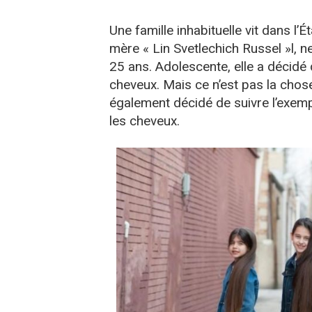
Une famille inhabituelle vit dans l’Ét
mère « Lin Svetlechich Russel »l, 
25 ans. Adolescente, elle a décidé
cheveux. Mais ce n’est pas la chose 
également décidé de suivre l’exemp
les cheveux.