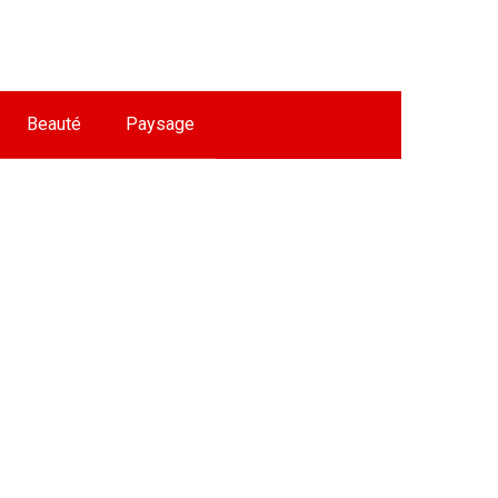
Beauté
Paysage