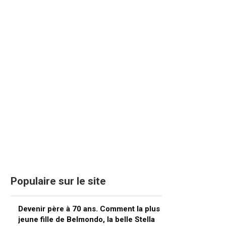
Populaire sur le site
Devenir père à 70 ans. Comment la plus
jeune fille de Belmondo, la belle Stella