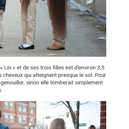
Lin » et de ses trois filles est d’environ 3,5
 cheveux qui atteignent presque le sol. Pour
s’agenouiller, sinon elle tomberait simplement
.