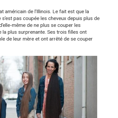
at américain de l’Illinois. Le fait est que la
ne s’est pas coupée les cheveux depuis plus de
 d’elle-même de ne plus se couper les
la plus surprenante. Ses trois filles ont
le de leur mère et ont arrêté de se couper