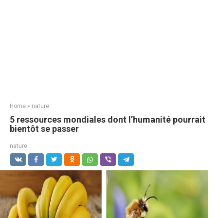
Home
»
nature
5 ressources mondiales dont l’humanité pourrait
bientôt se passer
nature