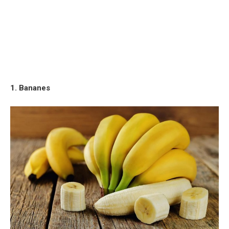
1. Bananes