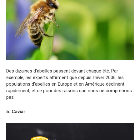
Des dizaines d’abeilles passent devant chaque été. Par
exemple, les experts affirment que depuis l’hiver 2006, les
populations d’abeilles en Europe et en Amérique déclinent
rapidement, et ce pour des raisons que nous ne comprenons
pas.
5. Caviar