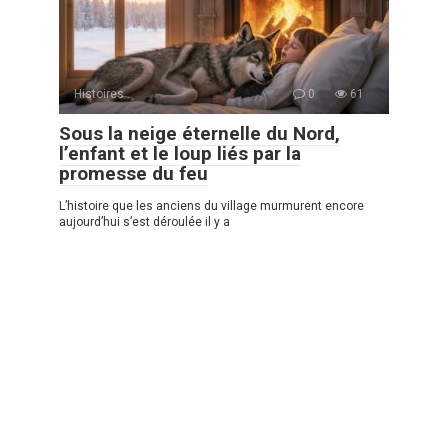
Histoires
0
61
Sous la neige éternelle du Nord,
l’enfant et le loup liés par la
promesse du feu
L’histoire que les anciens du village murmurent encore
aujourd’hui s’est déroulée il y a