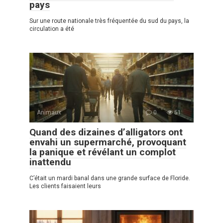
pays
Sur une route nationale très fréquentée du sud du pays, la
circulation a été
Animaux
0
51
Quand des dizaines d’alligators ont
envahi un supermarché, provoquant
la panique et révélant un complot
inattendu
C’était un mardi banal dans une grande surface de Floride.
Les clients faisaient leurs