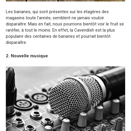
Les bananes, qui sont présentes sur les étagères des
magasins toute l’année, semblent ne jamais vouloir
disparaître. Mais en fait, nous pourrions bientôt voir le fruit se
raréfier, à tout le moins. En effet, la Cavendish est la plus
populaire des centaines de bananes et pourrait bientôt
disparaître.
2. Nouvelle musique