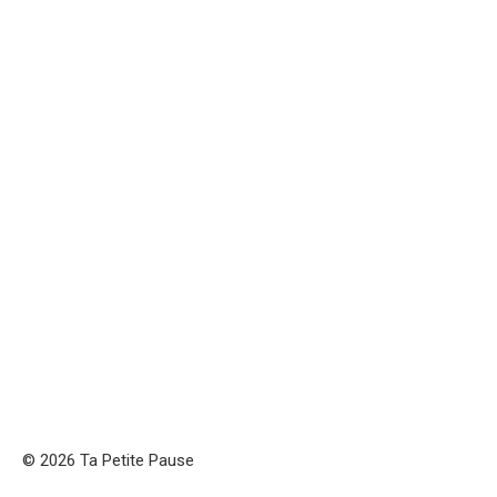
© 2026 Ta Petite Pause