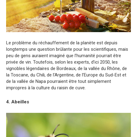
Le problème du réchauffement de la planète est depuis
longtemps une question brûlante pour les scientifiques, mais
peu de gens auraient imaginé que l’humanité pourrait être
privée de vin. Toutefois, selon les experts, d’ici 2050, les
vignobles légendaires de Bordeaux, de la vallée du Rhône, de
la Toscane, du Chili, de l’Argentine, de l’Europe du Sud-Est et
de la vallée de Napa pourraient être tout simplement
impropres à la culture du raisin de cuve.
4. Abeilles