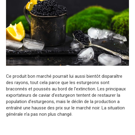
Ce produit bon marché pourrait lui aussi bientôt disparaître
des rayons, tout cela parce que les esturgeons sont
braconnés et poussés au bord de l’extinction. Les principaux
exportateurs de caviar d’esturgeon tentent de restaurer la
population d’esturgeons, mais le déclin de la production a
entraîné une hausse des prix sur le marché noir. La situation
générale n’a pas non plus changé.