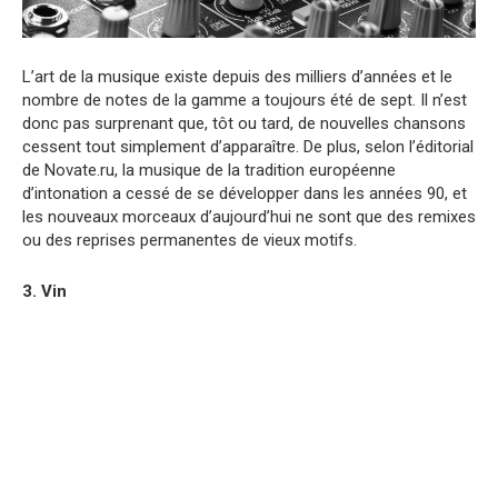
L’art de la musique existe depuis des milliers d’années et le
nombre de notes de la gamme a toujours été de sept. Il n’est
donc pas surprenant que, tôt ou tard, de nouvelles chansons
cessent tout simplement d’apparaître. De plus, selon l’éditorial
de Novate.ru, la musique de la tradition européenne
d’intonation a cessé de se développer dans les années 90, et
les nouveaux morceaux d’aujourd’hui ne sont que des remixes
ou des reprises permanentes de vieux motifs.
3. Vin