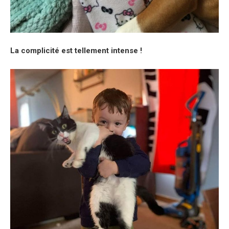
La complicité est tellement intense !