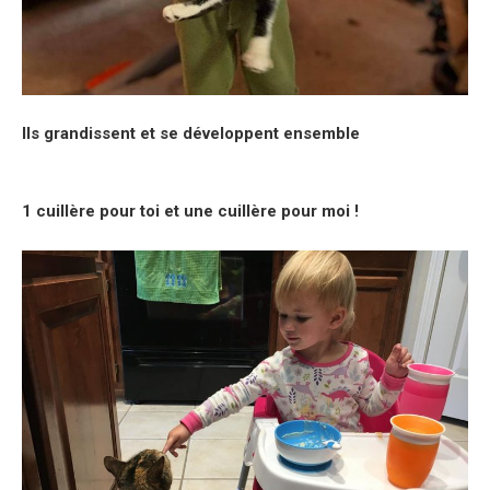
Ils grandissent et se développent ensemble
1 cuillère pour toi et une cuillère pour moi !