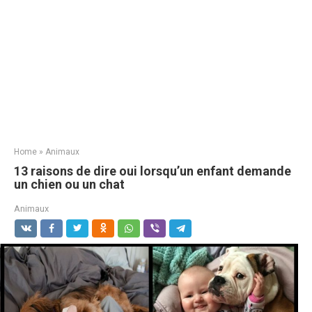
Home
»
Animaux
13 raisons de dire oui lorsqu’un enfant demande
un chien ou un chat
Animaux