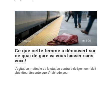
Animaux
0
106
Ce que cette femme a découvert sur
ce quai de gare va vous laisser sans
voix !
L’agitation matinale de la station centrale de Lyon semblait
plus étourdissante que d’habitude pour