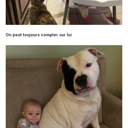
On peut toujours compter sur lui