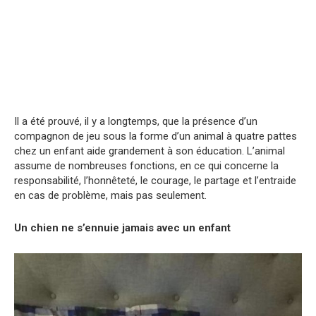
Il a été prouvé, il y a longtemps, que la présence d’un
compagnon de jeu sous la forme d’un animal à quatre pattes
chez un enfant aide grandement à son éducation. L’animal
assume de nombreuses fonctions, en ce qui concerne la
responsabilité, l’honnêteté, le courage, le partage et l’entraide
en cas de problème, mais pas seulement.
Un chien ne s’ennuie jamais avec un enfant