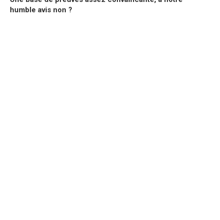
humble avis non ?