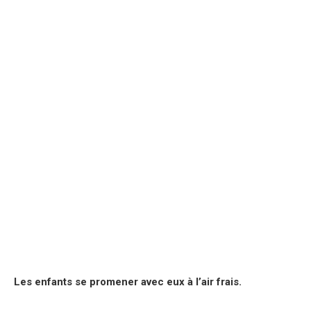
Les enfants se promener avec eux à l’air frais.