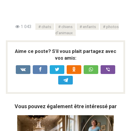
1 043
chats
chiens
enfants
photos
d'animaux
Aime ce poste? S'il vous plait partagez avec
vos amis:
Vous pouvez également être intéressé par