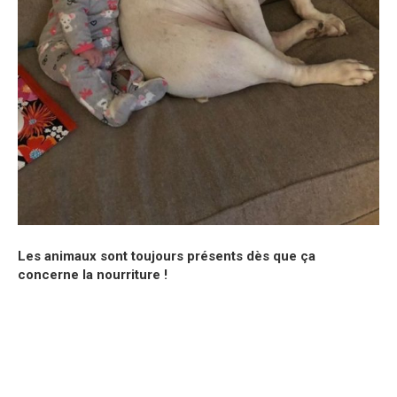
Les animaux sont toujours présents dès que ça
concerne la nourriture !