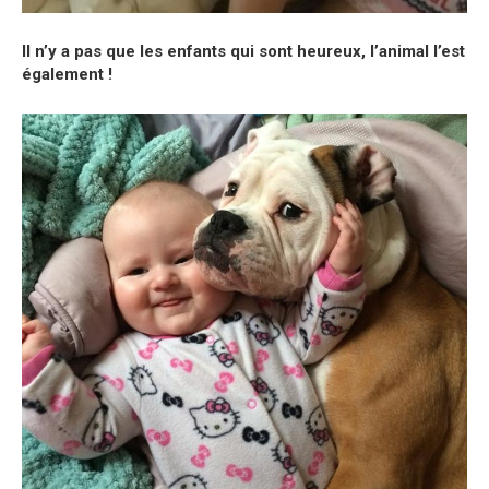
Il n’y a pas que les enfants qui sont heureux, l’animal l’est
également !