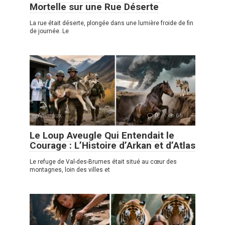
Mortelle sur une Rue Déserte
La rue était déserte, plongée dans une lumière froide de fin
de journée. Le
Animaux
0
66
Le Loup Aveugle Qui Entendait le
Courage : L’Histoire d’Arkan et d’Atlas
Le refuge de Val-des-Brumes était situé au cœur des
montagnes, loin des villes et