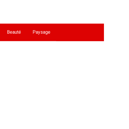
Beauté
Paysage