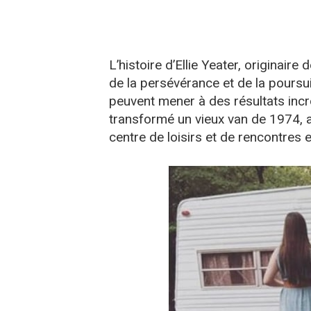
L’histoire d’Ellie Yeater, originair
de la persévérance et de la pours
peuvent mener à des résultats incr
transformé un vieux van de 1974, 
centre de loisirs et de rencontres 