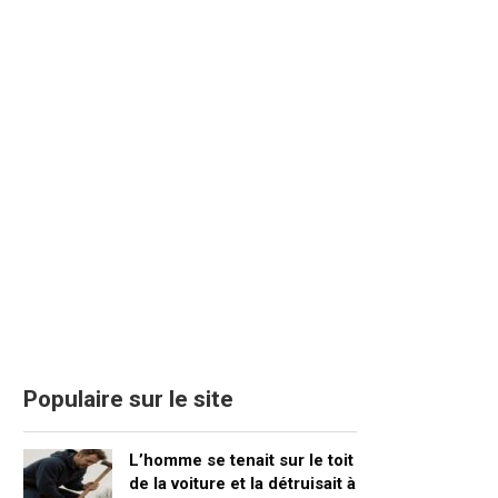
Populaire sur le site
L’homme se tenait sur le toit
de la voiture et la détruisait à