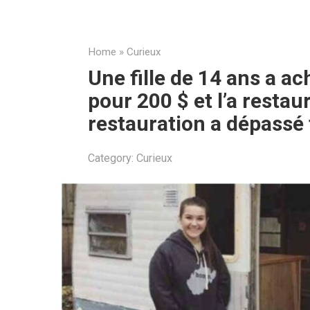
Home
»
Curieux
Une fille de 14 ans a a
pour 200 $ et l’a restaur
restauration a dépassé 
Category:
Curieux