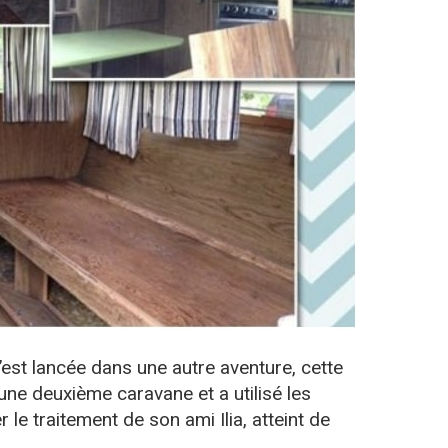
s’est lancée dans une autre aventure, cette
é une deuxième caravane et a utilisé les
le traitement de son ami Ilia, atteint de