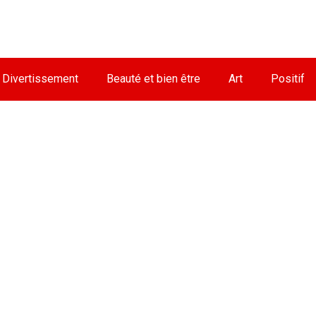
Divertissement
Beauté et bien être
Art
Positif