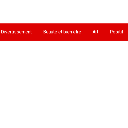
Divertissement
Beauté et bien être
Art
Positif