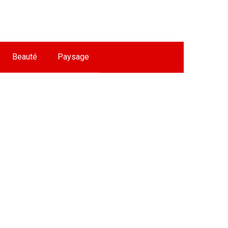
Beauté
Paysage