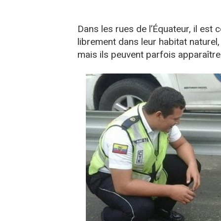
Dans les rues de l’Équateur, il est 
librement dans leur habitat naturel
mais ils peuvent parfois apparaîtr