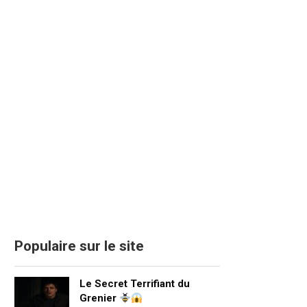
Populaire sur le site
Le Secret Terrifiant du
Grenier