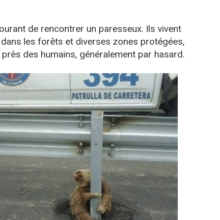
courant de rencontrer un paresseux. Ils vivent
, dans les forêts et diverses zones protégées,
e près des humains, généralement par hasard.