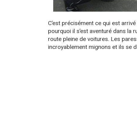
C’est précisément ce qui est arriv
pourquoi il s’est aventuré dans la 
route pleine de voitures. Les par
incroyablement mignons et ils se 