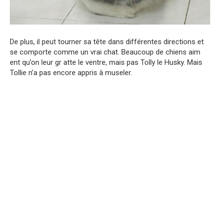
De plus, il peut tourner sa tête dans différentes directions et
se comporte comme un vrai chat. Beaucoup de chiens aim
ent qu’on leur gr atte le ventre, mais pas Tolly le Husky. Mais
Tollie n’a pas encore appris à museler.