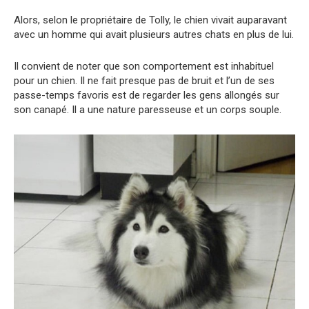
Alors, selon le propriétaire de Tolly, le chien vivait auparavant
avec un homme qui avait plusieurs autres chats en plus de lui.
Il convient de noter que son comportement est inhabituel
pour un chien. Il ne fait presque pas de bruit et l’un de ses
passe-temps favoris est de regarder les gens allongés sur
son canapé. Il a une nature paresseuse et un corps souple.