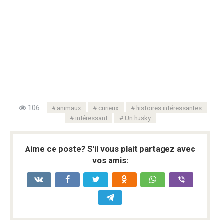
106
animaux
curieux
histoires intéressantes
intéressant
Un husky
Aime ce poste? S'il vous plait partagez avec
vos amis: