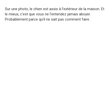
Sur une photo, le chien est assis à l’extérieur de la maison. Et
le mieux, c’est que vous ne l’entendez jamais aboyer.
Probablement parce qu’il ne sait pas comment faire.