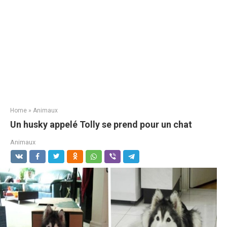
Home
»
Animaux
Un husky appelé Tolly se prend pour un chat
Animaux