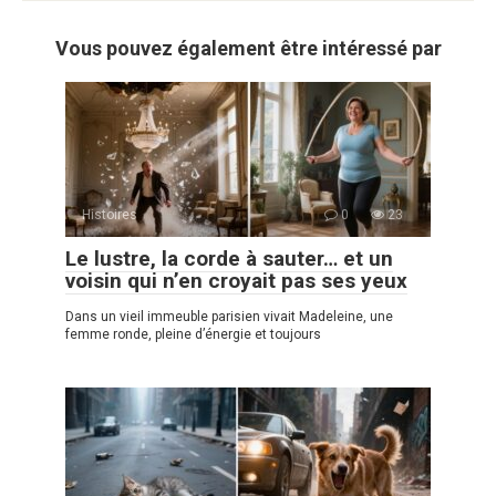
Vous pouvez également être intéressé par
Histoires
0
23
Le lustre, la corde à sauter… et un
voisin qui n’en croyait pas ses yeux
Dans un vieil immeuble parisien vivait Madeleine, une
femme ronde, pleine d’énergie et toujours