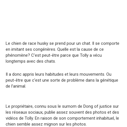
Le chien de race husky se prend pour un chat. Il se comporte
en imitant ses congénères. Quelle est la cause de ce
phénomène? C’est peut-être parce que Tolly a vécu
longtemps avec des chats.
Il a donc appris leurs habitudes et leurs mouvements. Ou
peut-être que c’est une sorte de problème dans la génétique
de l’animal.
Le propriétaire, connu sous le surnom de Dong of justice sur
les réseaux sociaux, publie assez souvent des photos et des
vidéos de Tolly. En raison de son comportement inhabituel, le
chien semble assez mignon sur les photos.