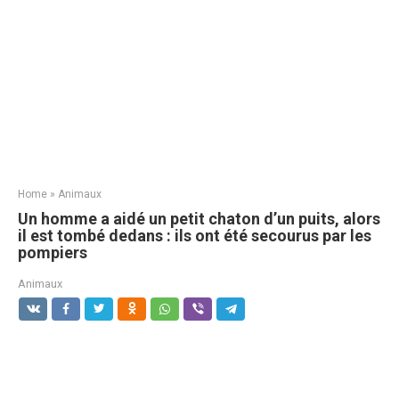
Home
»
Animaux
Un homme a aidé un petit chaton d’un puits, alors
il est tombé dedans : ils ont été secourus par les
pompiers
Animaux