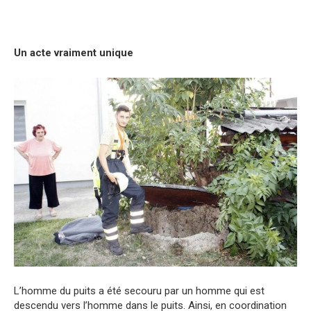
Un acte vraiment unique
L’homme du puits a été secouru par un homme qui est
descendu vers l’homme dans le puits. Ainsi, en coordination