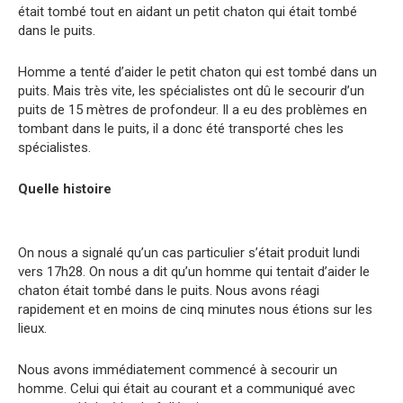
était tombé tout en aidant un petit chaton qui était tombé
dans le puits.
Homme a tenté d’aider le petit chaton qui est tombé dans un
puits. Mais très vite, les spécialistes ont dû le secourir d’un
puits de 15 mètres de profondeur. Il a eu des problèmes en
tombant dans le puits, il a donc été transporté ches les
spécialistes.
Quelle histoire
On nous a signalé qu’un cas particulier s’était produit lundi
vers 17h28. On nous a dit qu’un homme qui tentait d’aider le
chaton était tombé dans le puits. Nous avons réagi
rapidement et en moins de cinq minutes nous étions sur les
lieux.
Nous avons immédiatement commencé à secourir un
homme. Celui qui était au courant et a communiqué avec