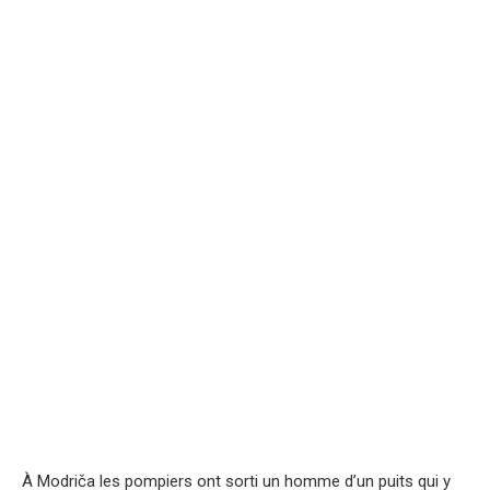
À Modriča les pompiers ont sorti un homme d’un puits qui y