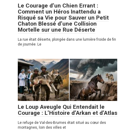
Le Courage d’un Chien Errant :
Comment un Héros Inattendu a
Risqué sa Vie pour Sauver un Petit
Chaton Blessé d’une Collision
Mortelle sur une Rue Déserte
La rue était déserte, plongée dans une lumière froide de fin
de journée. Le
Animaux
0
64
Le Loup Aveugle Qui Entendait le
Courage : L’Histoire d’Arkan et d’Atlas
Le refuge de Val-des-Brumes était situé au cœur des
montagnes, loin des villes et