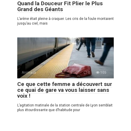
Quand la Douceur Fit Plier le Plus
Grand des Géants
L’arène était pleine à craquer. Les cris de la foule montaient
jusqu’au ciel, mais
Animaux
0
105
Ce que cette femme a découvert sur
ce quai de gare va vous laisser sans
voix !
L’agitation matinale de la station centrale de Lyon semblait
plus étourdissante que d’habitude pour