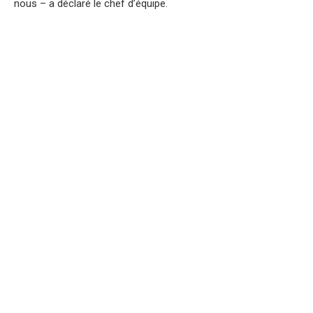
nous – a déclaré le chef d’équipe.