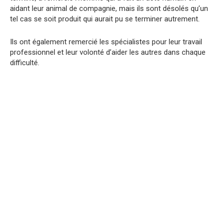
aidant leur animal de compagnie, mais ils sont désolés qu’un
tel cas se soit produit qui aurait pu se terminer autrement.
Ils ont également remercié les spécialistes pour leur travail
professionnel et leur volonté d’aider les autres dans chaque
difficulté.