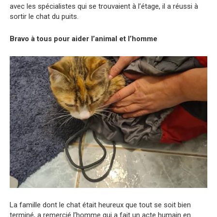
avec les spécialistes qui se trouvaient à l’étage, il a réussi à
sortir le chat du puits.
Bravo à tous pour aider l’animal et l’homme
La famille dont le chat était heureux que tout se soit bien
terminé, a remercié l’homme qui a fait un acte humain en