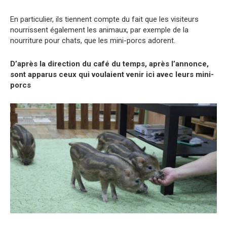
En particulier, ils tiennent compte du fait que les visiteurs
nourrissent également les animaux, par exemple de la
nourriture pour chats, que les mini-porcs adorent.
D’après la direction du café du temps, après l’annonce,
sont apparus ceux qui voulaient venir ici avec leurs mini-
porcs