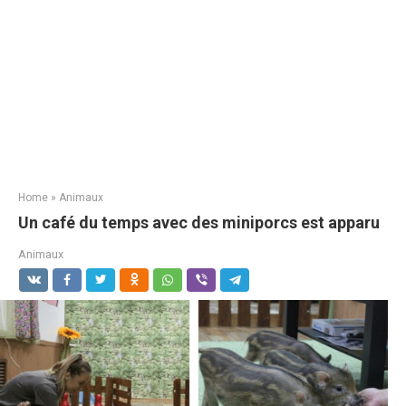
Home
»
Animaux
Un café du temps avec des miniporcs est apparu
Animaux