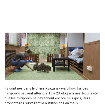
Ils sont nés dans le chenil Ryazanskaya Dikovinka. Les
miniporcs peuvent atteindre 15 à 20 kilogrammes. Pour éviter
que les miniporcs ne deviennent encore plus gros, leurs
propriétaires surveillent la nutrition des animaux.