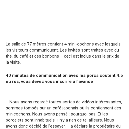
La salle de 77 mètres contient 4 mini-cochons avec lesquels
les visiteurs communiquent. Les invités sont traités avec du
thé, du café et des bonbons – ceci est inclus dans le prix de
la visite.
40 minutes de communication avec les porcs coûtent 4.5
eu ros, vous devez vous inscrire à l’avance
– Nous avons regardé toutes sortes de vidéos intéressantes,
sommes tombés sur un café japonais où ils contiennent des
minicochons. Nous avons pensé : pourquoi pas. Et les
porcelets sont inhabituels, il n’y a rien de tel ailleurs. Nous
avons donc décidé de l’essayer, – a déclaré la propriétaire du