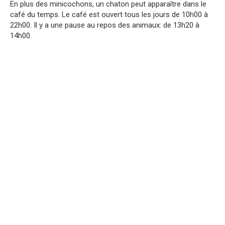
En plus des minicochons, un chaton peut apparaître dans le
café du temps. Le café est ouvert tous les jours de 10h00 à
22h00. Il y a une pause au repos des animaux: de 13h20 à
14h00.