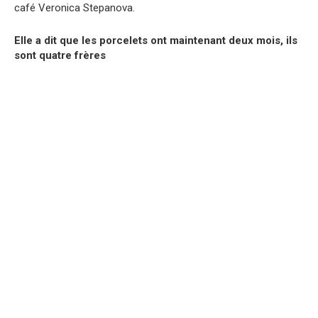
café Veronica Stepanova.
Elle a dit que les porcelets ont maintenant deux mois, ils
sont quatre frères