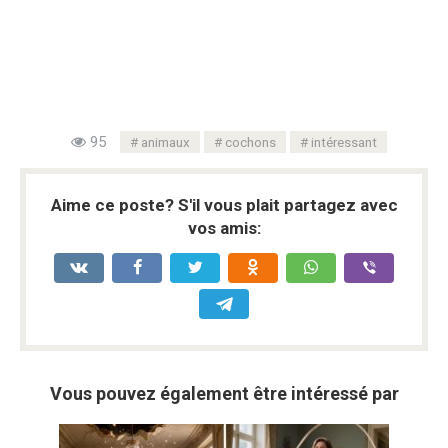
95
animaux
cochons
intéressant
Aime ce poste? S'il vous plait partagez avec
vos amis:
Vous pouvez également être intéressé par