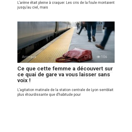
L’arène était pleine à craquer. Les cris de la foule montaient
jusqu’au ciel, mais
Animaux
0
106
Ce que cette femme a découvert sur
ce quai de gare va vous laisser sans
voix !
L’agitation matinale de la station centrale de Lyon semblait
plus étourdissante que d’habitude pour