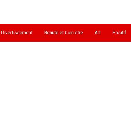
Divertissement
Beauté et bien être
Art
Positif