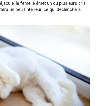
jacule, la femelle émet un ou plusieurs cris
tera un peu l’intérieur, ce qui déclenchera