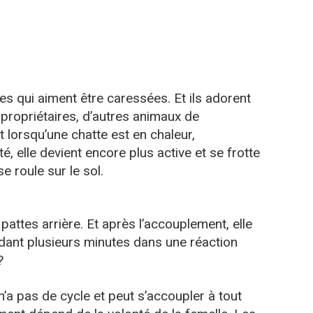
es qui aiment être caressées. Et ils adorent
propriétaires, d’autres animaux de
 lorsqu’une chatte est en chaleur,
, elle devient encore plus active et se frotte
 roule sur le sol.
 pattes arrière. Et après l’accouplement, elle
ant plusieurs minutes dans une réaction
?
n’a pas de cycle et peut s’accoupler à tout