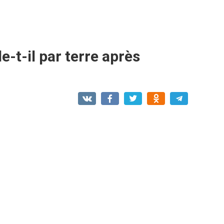
e-t-il par terre après