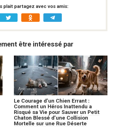
s plait partagez avec vos amis:
ment être intéressé par
Animaux
0
100
Le Courage d’un Chien Errant :
Comment un Héros Inattendu a
Risqué sa Vie pour Sauver un Petit
Chaton Blessé d’une Collision
Mortelle sur une Rue Déserte