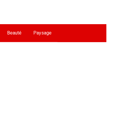
Beauté
Paysage