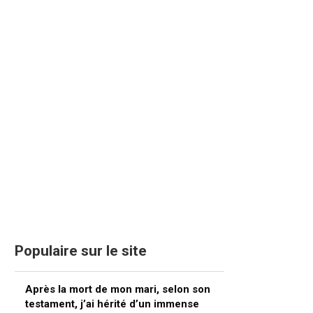
Populaire sur le site
Après la mort de mon mari, selon son
testament, j’ai hérité d’un immense