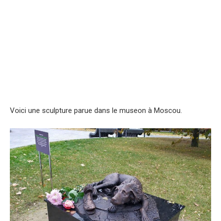
Voici une sculpture parue dans le museon à Moscou.