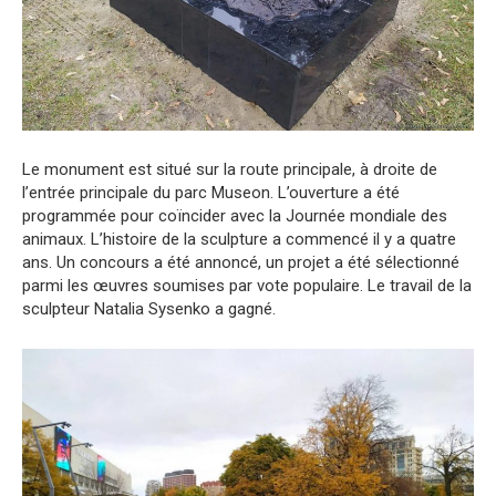
Le monument est situé sur la route principale, à droite de
l’entrée principale du parc Museon. L’ouverture a été
programmée pour coïncider avec la Journée mondiale des
animaux. L’histoire de la sculpture a commencé il y a quatre
ans. Un concours a été annoncé, un projet a été sélectionné
parmi les œuvres soumises par vote populaire. Le travail de la
sculpteur Natalia Sysenko a gagné.