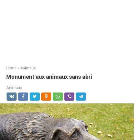
Home
»
Animaux
Monument aux animaux sans abri
Animaux