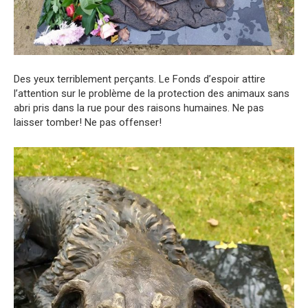
Des yeux terriblement perçants. Le Fonds d’espoir attire
l’attention sur le problème de la protection des animaux sans
abri pris dans la rue pour des raisons humaines. Ne pas
laisser tomber! Ne pas offenser!