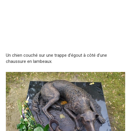
Un chien couché sur une trappe d’égout à côté d’une
chaussure en lambeaux.