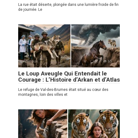
La rue était déserte, plongée dans une lumière froide de fin
de journée. Le
Animaux
0
65
Le Loup Aveugle Qui Entendait le
Courage : L’Histoire d’Arkan et d’Atlas
Le refuge de Val-des-Brumes était situé au cœur des
montagnes, loin des villes et