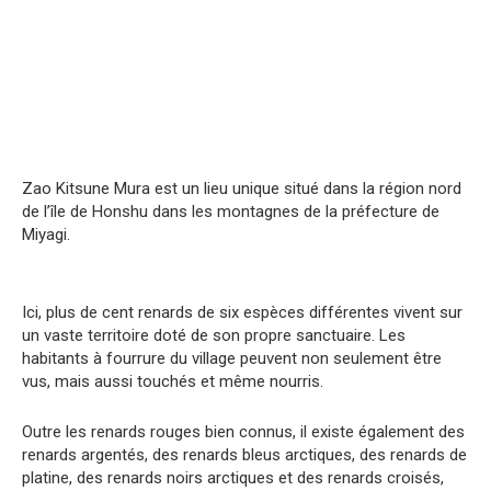
Zao Kitsune Mura est un lieu unique situé dans la région nord
de l’île de Honshu dans les montagnes de la préfecture de
Miyagi.
Ici, plus de cent renards de six espèces différentes vivent sur
un vaste territoire doté de son propre sanctuaire. Les
habitants à fourrure du village peuvent non seulement être
vus, mais aussi touchés et même nourris.
Outre les renards rouges bien connus, il existe également des
renards argentés, des renards bleus arctiques, des renards de
platine, des renards noirs arctiques et des renards croisés,