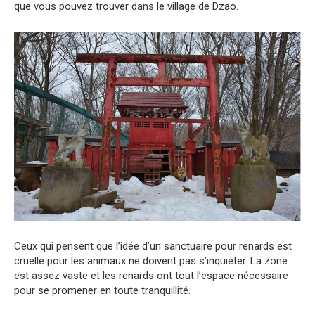
que vous pouvez trouver dans le village de Dzao.
Ceux qui pensent que l’idée d’un sanctuaire pour renards est
cruelle pour les animaux ne doivent pas s’inquiéter. La zone
est assez vaste et les renards ont tout l’espace nécessaire
pour se promener en toute tranquillité.