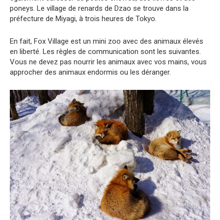
poneys. Le village de renards de Dzao se trouve dans la
préfecture de Miyagi, à trois heures de Tokyo.
En fait, Fox Village est un mini zoo avec des animaux élevés
en liberté. Les règles de communication sont les suivantes.
Vous ne devez pas nourrir les animaux avec vos mains, vous
approcher des animaux endormis ou les déranger.