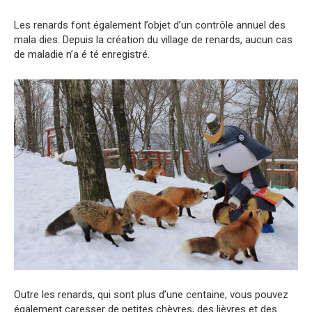
Les renards font également l’objet d’un contrôle annuel des
mala dies. Depuis la création du village de renards, aucun cas
de maladie n’a é té enregistré.
Outre les renards, qui sont plus d’une centaine, vous pouvez
également caresser de petites chèvres, des lièvres et des