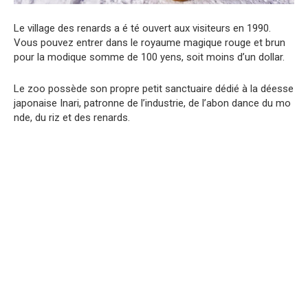
Le village des renards a é té ouvert aux visiteurs en 1990.
Vous pouvez entrer dans le royaume magique rouge et brun
pour la modique somme de 100 yens, soit moins d’un dollar.
Le zoo possède son propre petit sanctuaire dédié à la déesse
japonaise Inari, patronne de l’industrie, de l’abon dance du mo
nde, du riz et des renards.