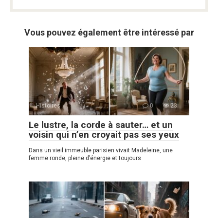
Vous pouvez également être intéressé par
Histoires
0
23
Le lustre, la corde à sauter… et un
voisin qui n’en croyait pas ses yeux
Dans un vieil immeuble parisien vivait Madeleine, une
femme ronde, pleine d’énergie et toujours