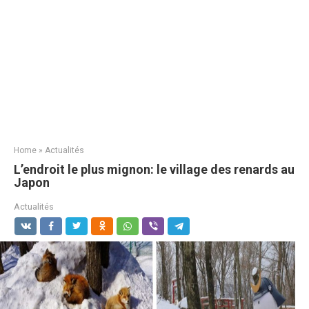
Home
»
Actualités
L’endroit le plus mignon: le village des renards au
Japon
Actualités