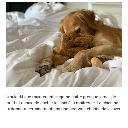
Ursula dit que maintenant Hugo ne quitte presque jamais le
jouet et essaie de cacher le lapin à la maîtresse. Le chien ne
lui donnera certainement pas une seconde chance de le laver.