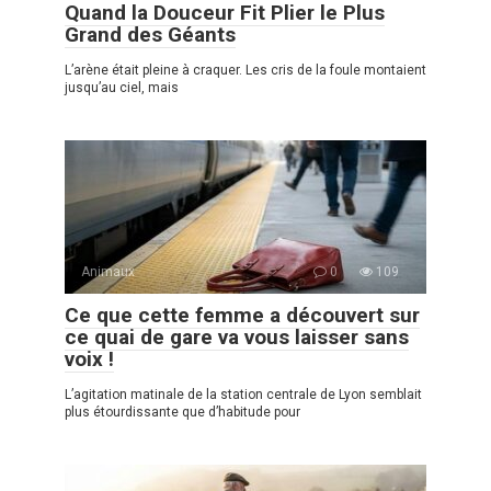
Quand la Douceur Fit Plier le Plus
Grand des Géants
L’arène était pleine à craquer. Les cris de la foule montaient
jusqu’au ciel, mais
Animaux
0
109
Ce que cette femme a découvert sur
ce quai de gare va vous laisser sans
voix !
L’agitation matinale de la station centrale de Lyon semblait
plus étourdissante que d’habitude pour