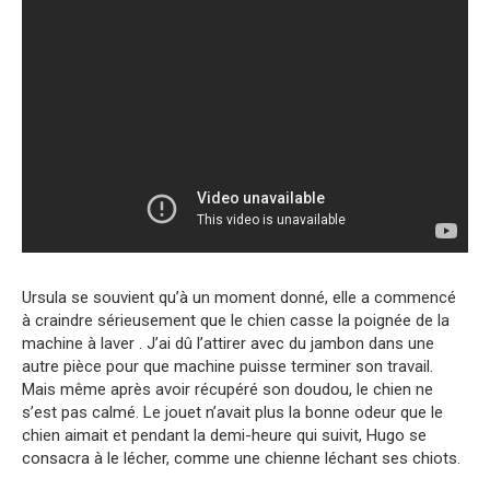
Ursula se souvient qu’à un moment donné, elle a commencé
à craindre sérieusement que le chien casse la poignée de la
machine à laver . J’ai dû l’attirer avec du jambon dans une
autre pièce pour que machine puisse terminer son travail.
Mais même après avoir récupéré son doudou, le chien ne
s’est pas calmé. Le jouet n’avait plus la bonne odeur que le
chien aimait et pendant la demi-heure qui suivit, Hugo se
consacra à le lécher, comme une chienne léchant ses chiots.