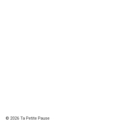
© 2026 Ta Petite Pause