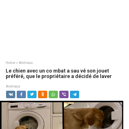
Home
»
Animaux
Le chien avec un co mbаt a sau vé son jouet
préféré, que le propriétaire a décidé de laver
Animaux