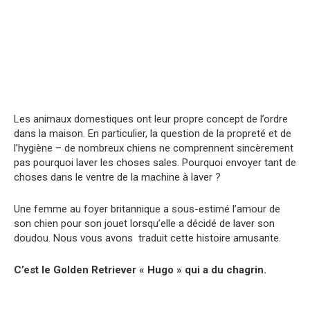
Les animaux domestiques ont leur propre concept de l’ordre
dans la maison. En particulier, la question de la propreté et de
l’hygiène – de nombreux chiens ne comprennent sincèrement
pas pourquoi laver les choses sales. Pourquoi envoyer tant de
choses dans le ventre de la machine à laver ?
Une femme au foyer britannique a sous-estimé l’amour de
son chien pour son jouet lorsqu’elle a décidé de laver son
doudou. Nous vous avons traduit cette histoire amusante.
C’est le Golden Retriever « Hugo » qui a du chagrin.