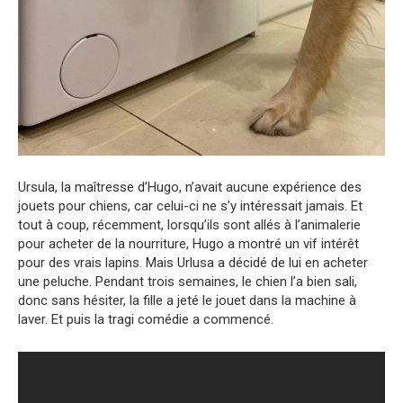
Ursula, la maîtresse d’Hugo, n’avait aucune expérience des
jouets pour chiens, car celui-ci ne s’y intéressait jamais. Et
tout à coup, récemment, lorsqu’ils sont allés à l’animalerie
pour acheter de la nourriture, Hugo a montré un vif intérêt
pour des vrais lapins. Mais Urlusa a décidé de lui en acheter
une peluche. Pendant trois semaines, le chien l’a bien sali,
donc sans hésiter, la fille a jeté le jouet dans la machine à
laver. Et puis la tragi comédie a commencé.