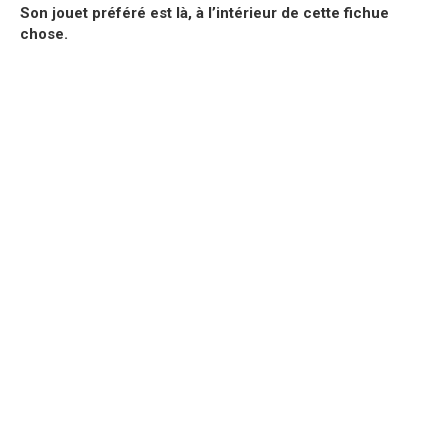
Son jouet préféré est là, à l’intérieur de cette fichue
chose.