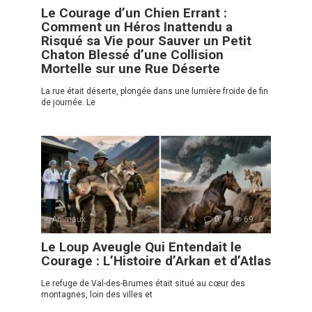
Le Courage d’un Chien Errant :
Comment un Héros Inattendu a
Risqué sa Vie pour Sauver un Petit
Chaton Blessé d’une Collision
Mortelle sur une Rue Déserte
La rue était déserte, plongée dans une lumière froide de fin
de journée. Le
Animaux
0
69
Le Loup Aveugle Qui Entendait le
Courage : L’Histoire d’Arkan et d’Atlas
Le refuge de Val-des-Brumes était situé au cœur des
montagnes, loin des villes et