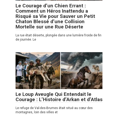
Le Courage d’un Chien Errant :
Comment un Héros Inattendu a
Risqué sa Vie pour Sauver un Petit
Chaton Blessé d’une Collision
Mortelle sur une Rue Déserte
La rue était déserte, plongée dans une lumière froide de fin
de journée. Le
Animaux
0
67
Le Loup Aveugle Qui Entendait le
Courage : L’Histoire d’Arkan et d’Atlas
Le refuge de Val-des-Brumes était situé au cœur des
montagnes, loin des villes et