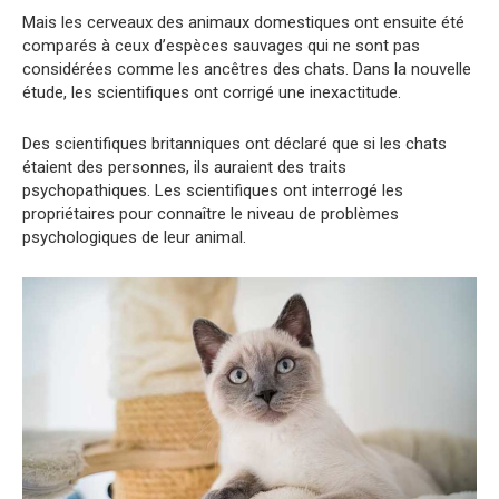
Mais les cerveaux des animaux domestiques ont ensuite été
comparés à ceux d’espèces sauvages qui ne sont pas
considérées comme les ancêtres des chats. Dans la nouvelle
étude, les scientifiques ont corrigé une inexactitude.
Des scientifiques britanniques ont déclaré que si les chats
étaient des personnes, ils auraient des traits
psychopathiques. Les scientifiques ont interrogé les
propriétaires pour connaître le niveau de problèmes
psychologiques de leur animal.