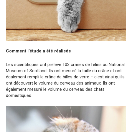
Comment l’étude a été réalisée
Les scientifiques ont prélevé 103 crânes de félins au National
Museum of Scotland. Ils ont mesuré la taille du crâne et ont
également rempli le crâne de billes de verre – c’est ainsi qu’ils
ont découvert le volume du cerveau des animaux. Ils ont
également mesuré le volume du cerveau des chats
domestiques.