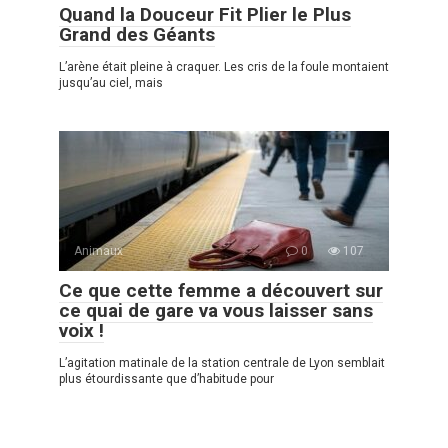
Quand la Douceur Fit Plier le Plus
Grand des Géants
L’arène était pleine à craquer. Les cris de la foule montaient
jusqu’au ciel, mais
Animaux
0
107
Ce que cette femme a découvert sur
ce quai de gare va vous laisser sans
voix !
L’agitation matinale de la station centrale de Lyon semblait
plus étourdissante que d’habitude pour