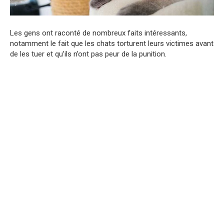
Les gens ont raconté de nombreux faits intéressants,
notamment le fait que les chats torturent leurs victimes avant
de les tuer et qu’ils n’ont pas peur de la punition.