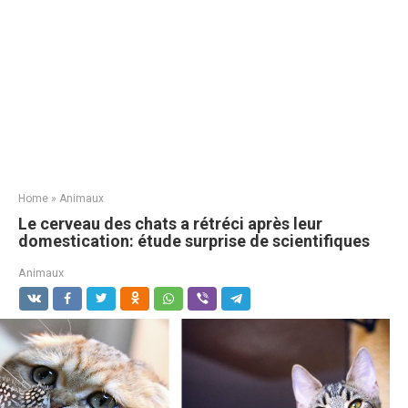
Home
»
Animaux
Le cerveau des chats a rétréci après leur
domestication: étude surprise de scientifiques
Animaux