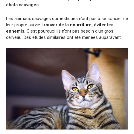
chats sauvages.
Les animaux sauvages domestiqués n’ont pas à se soucier de
leur propre survie: t
rouver de la nourriture, éviter les
ennemis.
C’est pourquoi ils n’ont pas besoin d’un gros
cerveau. Des études similaires ont été menées auparavant.