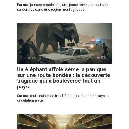
Par une journée ensoleillée, une jeune femme faisait une
randonnée dans une région montagneuse
Histoires
0
53
Un éléphant affolé sème la panique
sur une route bondée : la découverte
tragique qui a bouleversé tout un
pays
Sur une route nationale très fréquentée du sud du pays, la
circulation a été