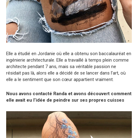
Elle a étudié en Jordanie où elle a obtenu son baccalauréat en
ingénierie architecturale. Elle a travaillé à temps plein comme
architecte pendant 7 ans, mais sa véritable passion ne
résidait pas là, alors elle a décidé de se lancer dans l’art, où
elle a le sentiment que son cœur appartient vraiment.
Nous avons contacté Randa et avons découvert comment
elle avait eu l’idée de peindre sur ses propres cuisses