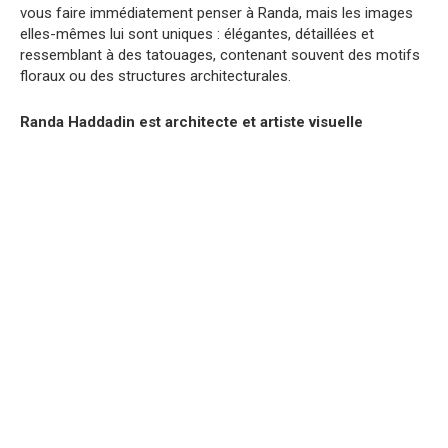
vous faire immédiatement penser à Randa, mais les images
elles-mêmes lui sont uniques : élégantes, détaillées et
ressemblant à des tatouages, contenant souvent des motifs
floraux ou des structures architecturales.
Randa Haddadin est architecte et artiste visuelle