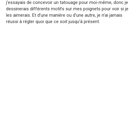
j’essayais de concevoir un tatouage pour moi-même, donc je
dessinerais différents motifs sur mes poignets pour voir si je
les aimerais. Et d’une manière ou d’une autre, je n’ai jamais
réussi à régler quoi que ce soit jusqu’à présent.