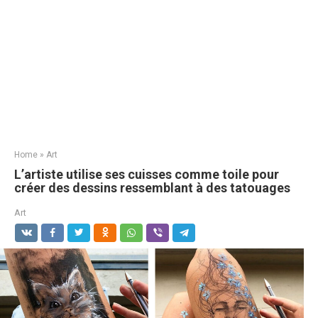
Home
»
Art
L’artiste utilise ses cuisses comme toile pour
créer des dessins ressemblant à des tatouages
Art