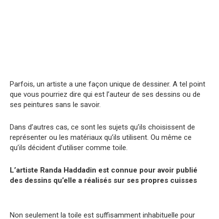
Parfois, un artiste a une façon unique de dessiner. A tel point
que vous pourriez dire qui est l’auteur de ses dessins ou de
ses peintures sans le savoir.
Dans d’autres cas, ce sont les sujets qu’ils choisissent de
représenter ou les matériaux qu’ils utilisent. Ou même ce
qu’ils décident d’utiliser comme toile.
L’artiste Randa Haddadin est connue pour avoir publié
des dessins qu’elle a réalisés sur ses propres cuisses
Non seulement la toile est suffisamment inhabituelle pour