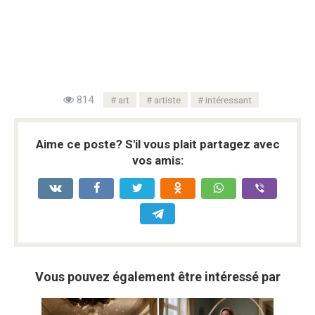
814
art
artiste
intéressant
Aime ce poste? S'il vous plait partagez avec
vos amis:
Vous pouvez également être intéressé par