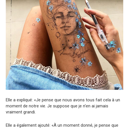
Elle a expliqué: «Je pense que nous avons tous fait cela à un
moment de notre vie. Je suppose que je n’en ai jamais
vraiment grandi.
Elle a également ajouté: «À un moment donné, je pense que