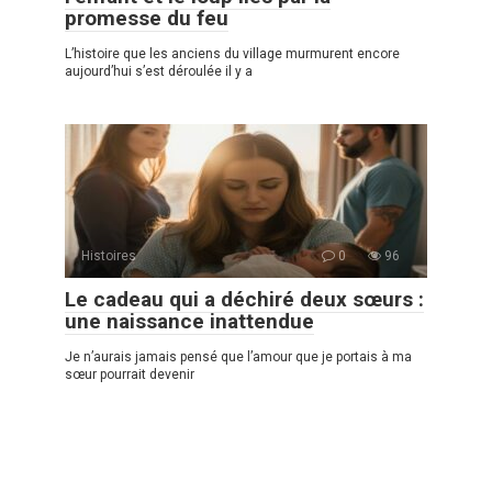
promesse du feu
L’histoire que les anciens du village murmurent encore
aujourd’hui s’est déroulée il y a
Histoires
0
96
Le cadeau qui a déchiré deux sœurs :
une naissance inattendue
Je n’aurais jamais pensé que l’amour que je portais à ma
sœur pourrait devenir