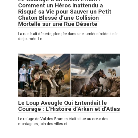
Comment un Héros Inattendu a
Risqué sa Vie pour Sauver un Petit
Chaton Blessé d’une Collision
Mortelle sur une Rue Déserte
La rue était déserte, plongée dans une lumière froide de fin
de journée. Le
Animaux
0
67
Le Loup Aveugle Qui Entendait le
Courage : L’Histoire d’Arkan et d’Atlas
Le refuge de Val-des-Brumes était situé au cœur des
montagnes, loin des villes et