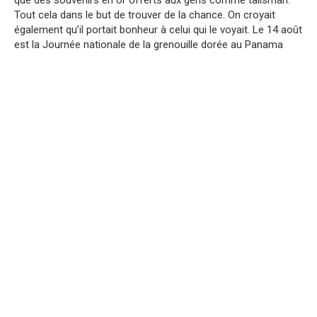
Tout cela dans le but de trouver de la chance. On croyait
également qu’il portait bonheur à celui qui le voyait. Le 14 août
est la Journée nationale de la grenouille dorée au Panama