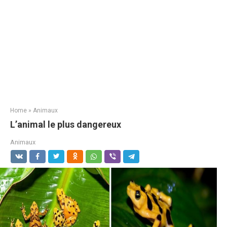
Home
»
Animaux
L’animal le plus dangereux
Animaux