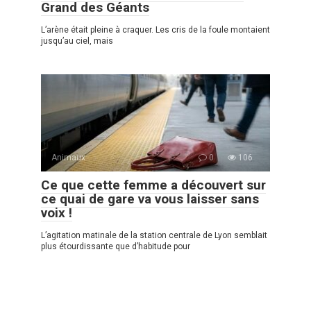
Grand des Géants
L’arène était pleine à craquer. Les cris de la foule montaient
jusqu’au ciel, mais
Animaux
0
106
Ce que cette femme a découvert sur
ce quai de gare va vous laisser sans
voix !
L’agitation matinale de la station centrale de Lyon semblait
plus étourdissante que d’habitude pour