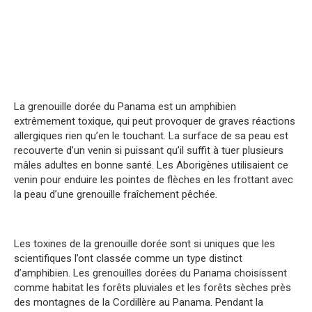
La grenouille dorée du Panama est un amphibien
extrêmement toxique, qui peut provoquer de graves réactions
allergiques rien qu’en le touchant. La surface de sa peau est
recouverte d’un venin si puissant qu’il suffit à tuer plusieurs
mâles adultes en bonne santé. Les Aborigènes utilisaient ce
venin pour enduire les pointes de flèches en les frottant avec
la peau d’une grenouille fraîchement pêchée.
Les toxines de la grenouille dorée sont si uniques que les
scientifiques l’ont classée comme un type distinct
d’amphibien. Les grenouilles dorées du Panama choisissent
comme habitat les forêts pluviales et les forêts sèches près
des montagnes de la Cordillère au Panama. Pendant la