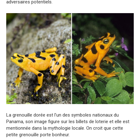
adversaires potentiels.
La grenouille dorée est l’un des symboles nationaux du
Panama, son image figure sur les billets de loterie et elle est
mentionnée dans la mythologie locale. On croit que cette
petite grenouille porte bonheur.