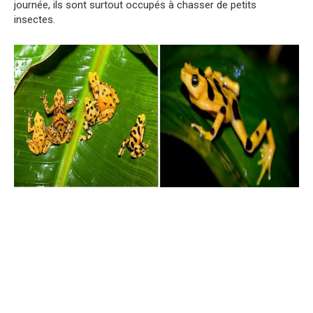
journée, ils sont surtout occupés à chasser de petits
insectes.