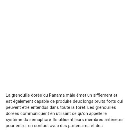
La grenouille dorée du Panama mâle émet un sifflement et
est également capable de produire deux longs bruits forts qui
peuvent être entendus dans toute la forêt. Les grenouilles
dorées communiquent en utilisant ce qu’on appelle le
système du sémaphore. Ils utilisent leurs membres antérieurs
pour entrer en contact avec des partenaires et des