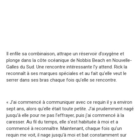
Il enfile sa combinaison, attrape un réservoir d’oxygène et
plonge dans la côte océanique de Nobbis Beach en Nouvelle-
Galles du Sud. Une rencontre intéressante l’y attend. Rick la
reconnaît à ses marques spéciales et au fait qu’elle veut le
serrer dans ses bras chaque fois qu’elle se rencontre.
« J’ai commencé à communiquer avec ce requin il y a environ
sept ans, alors qu’elle était toute petite. J’ai prudemment nagé
jusqu’à elle pour ne pas l’effrayer, puis j’ai commencé à la
caresser. Au fil du temps, elle s’est habituée à moi et a
commencé à reconnaître. Maintenant, chaque fois qu’un
requin me voit, il nage jusqu’à moi et bat constamment sur