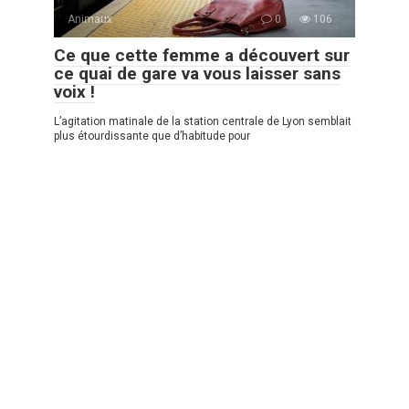
Animaux
0
106
Ce que cette femme a découvert sur
ce quai de gare va vous laisser sans
voix !
L’agitation matinale de la station centrale de Lyon semblait
plus étourdissante que d’habitude pour