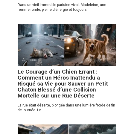
Dans un vieil immeuble parisien vivait Madeleine, une
femme ronde, pleine d’énergie et toujours
Animaux
0
111
Le Courage d’un Chien Errant :
Comment un Héros Inattendu a
Risqué sa Vie pour Sauver un Petit
Chaton Blessé d’une Collision
Mortelle sur une Rue Déserte
La rue était déserte, plongée dans une lumière froide de fin
de journée. Le