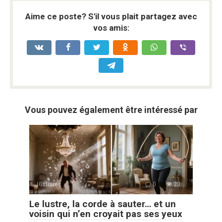
Aime ce poste? S'il vous plait partagez avec
vos amis:
Vous pouvez également être intéressé par
Histoires
0
23
Le lustre, la corde à sauter… et un
voisin qui n’en croyait pas ses yeux