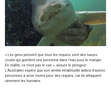
« Les gens pensent que tous les requins sont des tueurs
cruels qui guettent une personne dans l’eau pour le manger.
En réalité, ce n’est pas le cas », assure le plongeur.
L’Australien espère que son amitié inhabituelle aidera d’autres
personnes à avoir moins peur des requins, car ils attaquent
rarement les humains.