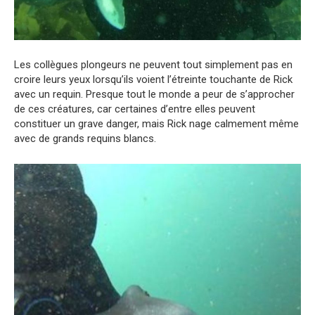
Les collègues plongeurs ne peuvent tout simplement pas en
croire leurs yeux lorsqu’ils voient l’étreinte touchante de Rick
avec un requin. Presque tout le monde a peur de s’approcher
de ces créatures, car certaines d’entre elles peuvent
constituer un grave danger, mais Rick nage calmement même
avec de grands requins blancs.