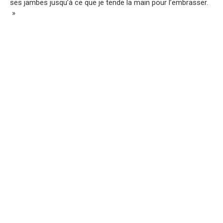
ses jambes jusqu’à ce que je tende la main pour l’embrasser.
»