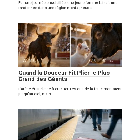
Par une journée ensoleillée, une jeune femme faisait une
randonnée dans une région montagneuse
Animaux
0
128
Quand la Douceur Fit Plier le Plus
Grand des Géants
L’arène était pleine à craquer. Les cris de la foule montaient
jusqu’au ciel, mais