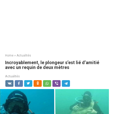
Home
»
Actualités
Incroyablement, le plongeur s’est lié d’amitié
avec un requin de deux mètres
Actualités