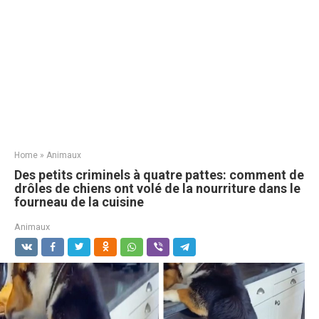
Home
»
Animaux
Des petits criminels à quatre pattes: comment de
drôles de chiens ont volé de la nourriture dans le
fourneau de la cuisine
Animaux