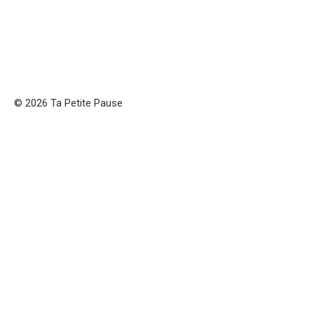
© 2026 Ta Petite Pause