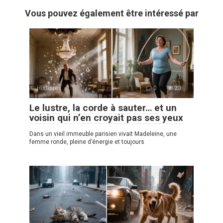
Vous pouvez également être intéressé par
Histoires
0
23
Le lustre, la corde à sauter… et un
voisin qui n’en croyait pas ses yeux
Dans un vieil immeuble parisien vivait Madeleine, une
femme ronde, pleine d’énergie et toujours