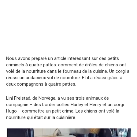
Nous avons préparé un article intéressant sur des petits
criminels à quatre pattes: comment de drôles de chiens ont
volé de la nourriture dans le fourneau de la cuisine. Un corgi a
réussi un audacieux vol de nourriture. Et il a réussi grâce à
deux compagnons à quatre pattes.
Lini Freistad, de Norvège, a vu ses trois animaux de
compagnie – des border collies Harley et Henry et un corgi
Hugo – commettre un petit crime. Les chiens ont volé la
nourriture qui était sur la cuisinière.