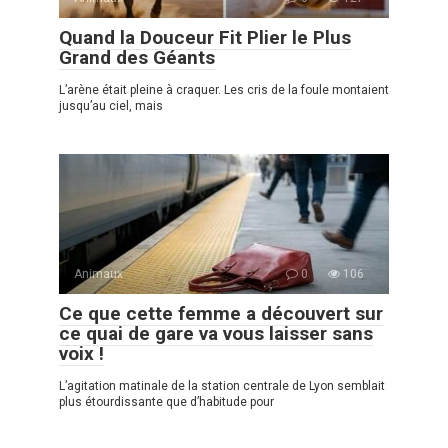
Quand la Douceur Fit Plier le Plus
Grand des Géants
L’arène était pleine à craquer. Les cris de la foule montaient
jusqu’au ciel, mais
Animaux
0
106
Ce que cette femme a découvert sur
ce quai de gare va vous laisser sans
voix !
L’agitation matinale de la station centrale de Lyon semblait
plus étourdissante que d’habitude pour