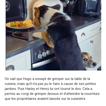
On sait que Hugo a essayé de grimper sur la table de la
cuisine, mais qu’il n’a pas pu le faire à cause de ses petites
jambes. Puis Harley et Henry lui ont tourné le dos. Cela a
permis au corgi de grimper dessus et d’atteindre la nourriture
que les propriétaires avaient laissée sur la cuisinière.