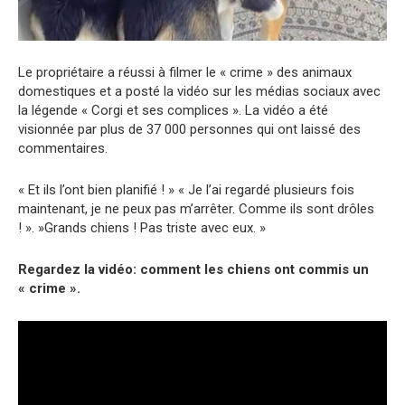
Le propriétaire a réussi à filmer le « crime » des animaux
domestiques et a posté la vidéo sur les médias sociaux avec
la légende « Corgi et ses complices ». La vidéo a été
visionnée par plus de 37 000 personnes qui ont laissé des
commentaires.
« Et ils l’ont bien planifié ! » « Je l’ai regardé plusieurs fois
maintenant, je ne peux pas m’arrêter. Comme ils sont drôles
! ». »Grands chiens ! Pas triste avec eux. »
Regardez la vidéo: comment les chiens ont commis un
« crime ».