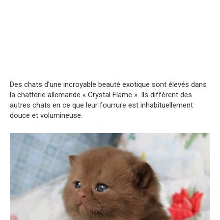
Des chats d’une incroyable beauté exotique sont élevés dans
la chatterie allemande « Crystal Flame ». Ils diffèrent des
autres chats en ce que leur fourrure est inhabituellement
douce et volumineuse.