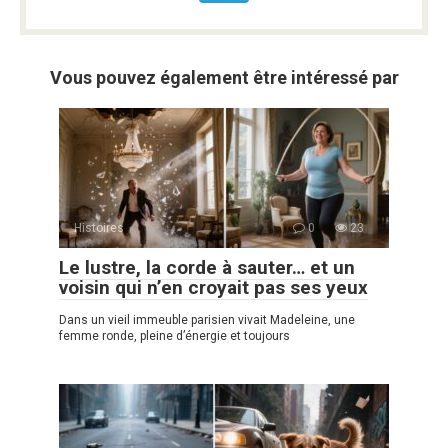
Vous pouvez également être intéressé par
Histoires
0
23
Le lustre, la corde à sauter… et un
voisin qui n’en croyait pas ses yeux
Dans un vieil immeuble parisien vivait Madeleine, une
femme ronde, pleine d’énergie et toujours