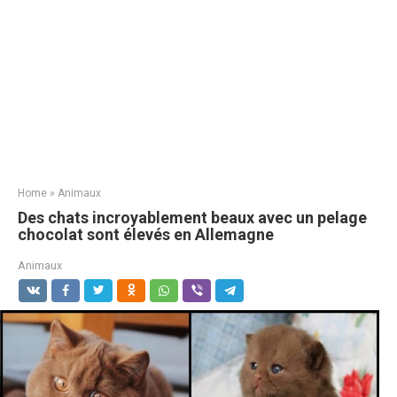
Home
»
Animaux
Des chats incroyablement beaux avec un pelage
chocolat sont élevés en Allemagne
Animaux