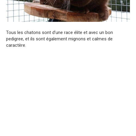
Tous les chatons sont d’une race élite et avec un bon
pedigree, et ils sont également mignons et calmes de
caractère.