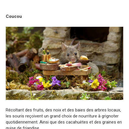
Coucou
Récoltant des fruits, des noix et des baies des arbres locaux,
les souris reçoivent un grand choix de nourriture à grignoter
quotidiennement. Ainsi que des cacahuètes et des graines en
guise de friandise.