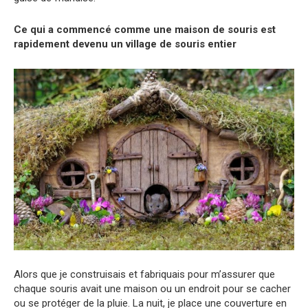
Ce qui a commencé comme une maison de souris est
rapidement devenu un village de souris entier
Alors que je construisais et fabriquais pour m’assurer que
chaque souris avait une maison ou un endroit pour se cacher
ou se protéger de la pluie. La nuit, je place une couverture en