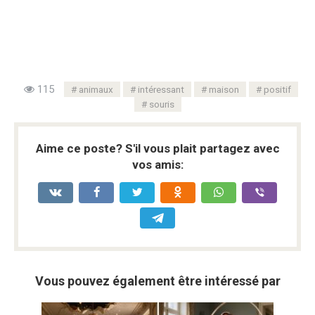
115
animaux
intéressant
maison
positif
souris
Aime ce poste? S'il vous plait partagez avec
vos amis:
Vous pouvez également être intéressé par