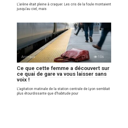
L’arène était pleine à craquer. Les cris de la foule montaient
jusqu’au ciel, mais
Animaux
0
106
Ce que cette femme a découvert sur
ce quai de gare va vous laisser sans
voix !
L’agitation matinale de la station centrale de Lyon semblait
plus étourdissante que d’habitude pour