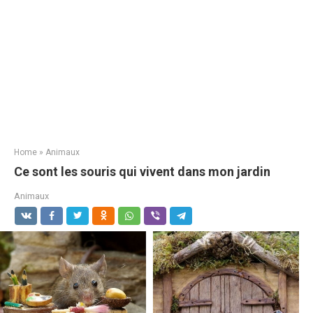
Home
»
Animaux
Ce sont les souris qui vivent dans mon jardin
Animaux