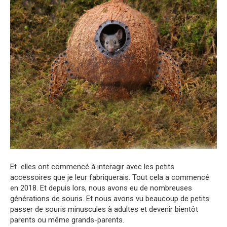
Et elles ont commencé à interagir avec les petits
accessoires que je leur fabriquerais. Tout cela a commencé
en 2018. Et depuis lors, nous avons eu de nombreuses
générations de souris. Et nous avons vu beaucoup de petits
passer de souris minuscules à adultes et devenir bientôt
parents ou même grands-parents.