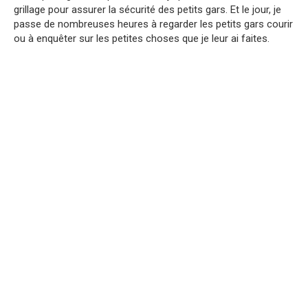
grillage pour assurer la sécurité des petits gars. Et le jour, je
passe de nombreuses heures à regarder les petits gars courir
ou à enquêter sur les petites choses que je leur ai faites.