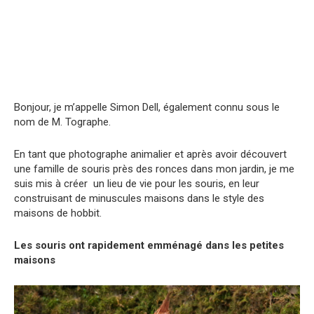
Bonjour, je m’appelle Simon Dell, également connu sous le
nom de M. Tographe.
En tant que photographe animalier et après avoir découvert
une famille de souris près des ronces dans mon jardin, je me
suis mis à créer un lieu de vie pour les souris, en leur
construisant de minuscules maisons dans le style des
maisons de hobbit.
Les souris ont rapidement emménagé dans les petites
maisons