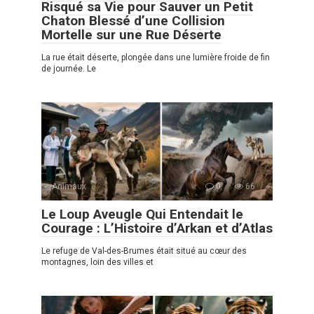
Risqué sa Vie pour Sauver un Petit
Chaton Blessé d’une Collision
Mortelle sur une Rue Déserte
La rue était déserte, plongée dans une lumière froide de fin
de journée. Le
Animaux
0
66
Le Loup Aveugle Qui Entendait le
Courage : L’Histoire d’Arkan et d’Atlas
Le refuge de Val-des-Brumes était situé au cœur des
montagnes, loin des villes et