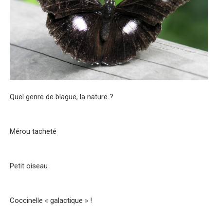
Quel genre de blague, la nature ?
Mérou tacheté
Petit oiseau
Coccinelle « galactique » !