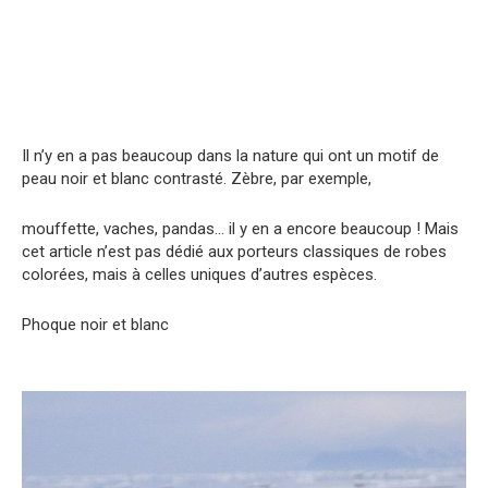
Il n’y en a pas beaucoup dans la nature qui ont un motif de
peau noir et blanc contrasté. Zèbre, par exemple,
mouffette, vaches, pandas… il y en a encore beaucoup ! Mais
cet article n’est pas dédié aux porteurs classiques de robes
colorées, mais à celles uniques d’autres espèces.
Phoque noir et blanc