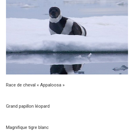
Race de cheval « Appaloosa »
Grand papillon léopard
Magnifique tigre blanc