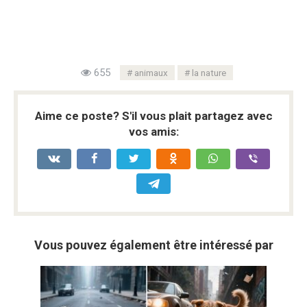
655
animaux
la nature
Aime ce poste? S'il vous plait partagez avec
vos amis:
Vous pouvez également être intéressé par