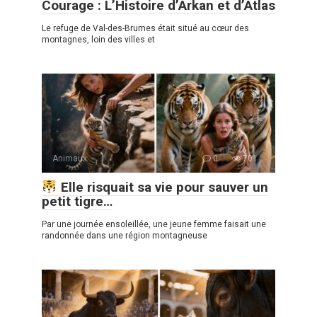
Courage : L’Histoire d’Arkan et d’Atlas
Le refuge de Val-des-Brumes était situé au cœur des
montagnes, loin des villes et
Animaux
0
701
Elle risquait sa vie pour sauver un
petit tigre…
Par une journée ensoleillée, une jeune femme faisait une
randonnée dans une région montagneuse