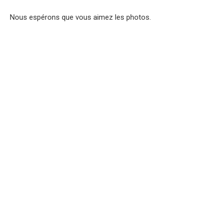
Nous espérons que vous aimez les photos.