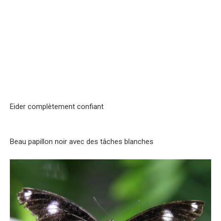
Eider complètement confiant
Beau papillon noir avec des tâches blanches