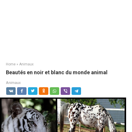
Home
»
Animaux
Beautés en noir et blanc du monde animal
Animaux