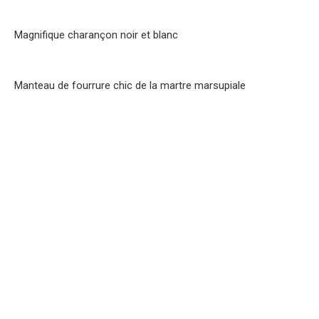
Magnifique charançon noir et blanc
Manteau de fourrure chic de la martre marsupiale