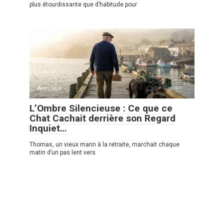
plus étourdissante que d’habitude pour
Animaux
0
91
L’Ombre Silencieuse : Ce que ce
Chat Cachait derrière son Regard
Inquiet…
Thomas, un vieux marin à la retraite, marchait chaque
matin d’un pas lent vers